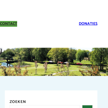
CONTACT
DONATIES
ZOEKEN