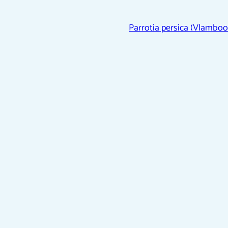
Parrotia persica (Vlambo