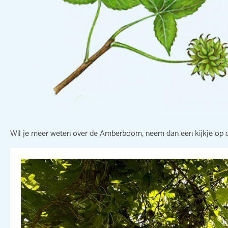
Wil je meer weten over de Amberboom, neem dan een kijkje op 