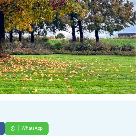
WhatsApp