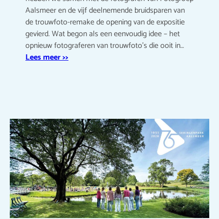
Aalsmeer en de vijf deelnemende bruidsparen van
de trouwfoto-remake de opening van de expositie
gevierd. Wat begon als een eenvoudig idee – het
opnieuw fotograferen van trouwfoto’s die ooit in…
Lees meer >>