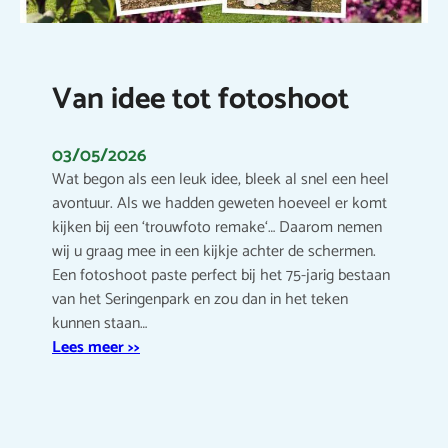
Van idee tot fotoshoot
03/05/2026
Wat begon als een leuk idee, bleek al snel een heel
avontuur. Als we hadden geweten hoeveel er komt
kijken bij een ‘trouwfoto remake‘… Daarom nemen
wij u graag mee in een kijkje achter de schermen.
Een fotoshoot paste perfect bij het 75-jarig bestaan
van het Seringenpark en zou dan in het teken
kunnen staan…
Lees meer >>