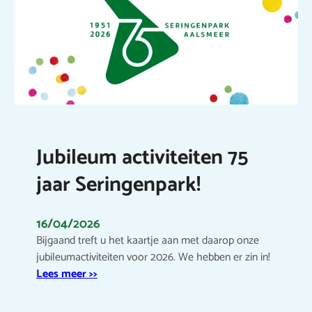
Jubileum activiteiten 75
jaar Seringenpark!
16/04/2026
Bijgaand treft u het kaartje aan met daarop onze
jubileumactiviteiten voor 2026. We hebben er zin in!
Lees meer >>