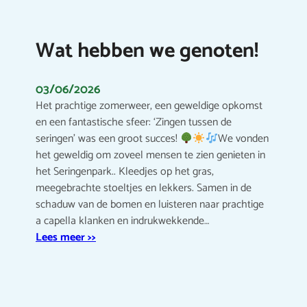
Wat hebben we genoten!
03/06/2026
Het prachtige zomerweer, een geweldige opkomst
en een fantastische sfeer: ‘Zingen tussen de
seringen’ was een groot succes!
We vonden
het geweldig om zoveel mensen te zien genieten in
het Seringenpark.. Kleedjes op het gras,
meegebrachte stoeltjes en lekkers. Samen in de
schaduw van de bomen en luisteren naar prachtige
a capella klanken en indrukwekkende…
Lees meer >>