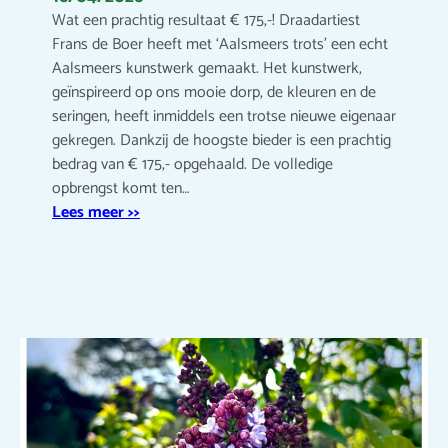
Wat een prachtig resultaat € 175,-! Draadartiest
Frans de Boer heeft met ‘Aalsmeers trots’ een echt
Aalsmeers kunstwerk gemaakt. Het kunstwerk,
geïnspireerd op ons mooie dorp, de kleuren en de
seringen, heeft inmiddels een trotse nieuwe eigenaar
gekregen. Dankzij de hoogste bieder is een prachtig
bedrag van € 175,- opgehaald. De volledige
opbrengst komt ten…
Lees meer >>