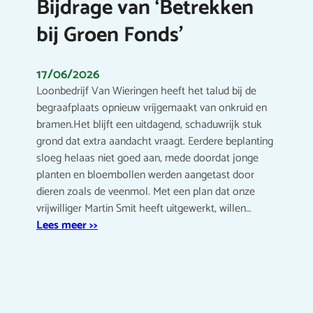
Bijdrage van ‘Betrekken
bij Groen Fonds’
17/06/2026
Loonbedrijf Van Wieringen heeft het talud bij de
begraafplaats opnieuw vrijgemaakt van onkruid en
bramen.Het blijft een uitdagend, schaduwrijk stuk
grond dat extra aandacht vraagt. Eerdere beplanting
sloeg helaas niet goed aan, mede doordat jonge
planten en bloembollen werden aangetast door
dieren zoals de veenmol. Met een plan dat onze
vrijwilliger Martin Smit heeft uitgewerkt, willen…
Lees meer >>