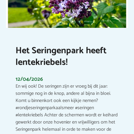
Het Seringenpark heeft
lentekriebels!
12/04/2026
En wij ook! De seringen zijn er vroeg bij dit jaar:
sommige nog in de knop, andere al bijna in bloei.
Komt u binnenkort ook een kijkje nemen?
#rondjeseringenparkaalsmeer #seringen
#lentekriebels Achter de schermen wordt er keihard
gewerkt door onze hovenier en vrijwilligers om het
Seringenpark helemaal in orde te maken voor de