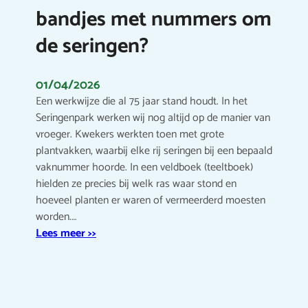
bandjes met nummers om
de seringen?
01/04/2026
Een werkwijze die al 75 jaar stand houdt. In het
Seringenpark werken wij nog altijd op de manier van
vroeger. Kwekers werkten toen met grote
plantvakken, waarbij elke rij seringen bij een bepaald
vaknummer hoorde. In een veldboek (teeltboek)
hielden ze precies bij welk ras waar stond en
hoeveel planten er waren of vermeerderd moesten
worden.…
Lees meer >>