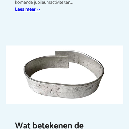
komende jubileumactiviteiten.…
Lees meer >>
Wat betekenen de