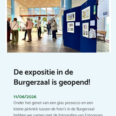
De expositie in de
Burgerzaal is geopend!
11/06/2026
Onder het genot van een glas prosecco en een
kleine picknick tussen de foto’s in de Burgerzaal
hebben we samen met de fotografen van Fotogroep