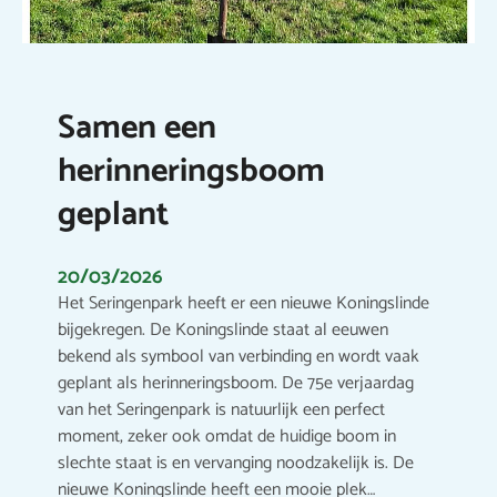
Samen een
herinneringsboom
geplant
20/03/2026
Het Seringenpark heeft er een nieuwe Koningslinde
bijgekregen. De Koningslinde staat al eeuwen
bekend als symbool van verbinding en wordt vaak
geplant als herinneringsboom. De 75e verjaardag
van het Seringenpark is natuurlijk een perfect
moment, zeker ook omdat de huidige boom in
slechte staat is en vervanging noodzakelijk is. De
nieuwe Koningslinde heeft een mooie plek…