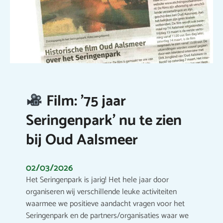
Film: ’75 jaar
Seringenpark’ nu te zien
bij Oud Aalsmeer
02/03/2026
Het Seringenpark is jarig! Het hele jaar door
organiseren wij verschillende leuke activiteiten
waarmee we positieve aandacht vragen voor het
Seringenpark en de partners/organisaties waar we