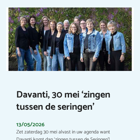
Davanti, 30 mei ‘zingen
tussen de seringen’
13/05/2026
Zet zaterdag 30 mei alvast in uw agenda want
Davanti komt dan ‘zingen tussen de Seringen’!