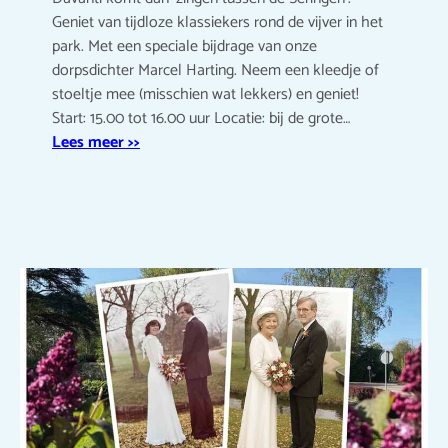
Geniet van tijdloze klassiekers rond de vijver in het
park. Met een speciale bijdrage van onze
dorpsdichter Marcel Harting. Neem een kleedje of
stoeltje mee (misschien wat lekkers) en geniet!
Start: 15.00 tot 16.00 uur Locatie: bij de grote…
Lees meer >>