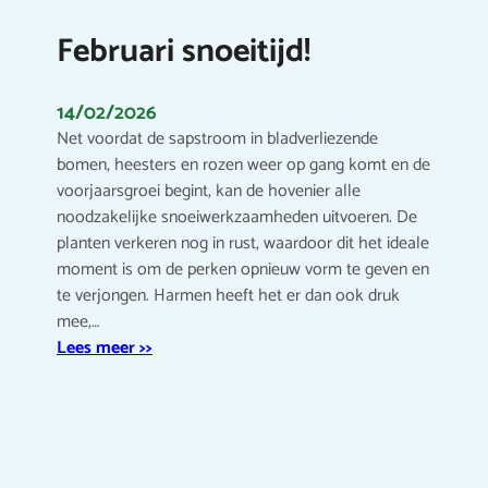
Februari snoeitijd!
14/02/2026
Net voordat de sapstroom in bladverliezende
bomen, heesters en rozen weer op gang komt en de
voorjaarsgroei begint, kan de hovenier alle
noodzakelijke snoeiwerkzaamheden uitvoeren. De
planten verkeren nog in rust, waardoor dit het ideale
moment is om de perken opnieuw vorm te geven en
te verjongen. Harmen heeft het er dan ook druk
mee,…
Lees meer >>