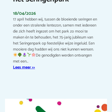
18/04/2026
17 april hebben wij, tussen de bloeiende seringen en
onder een stralende lentezon, samen met iedereen
die zich heeft ingezet om het park zo mooi te
maken én te behouden, het 75-jarig jubileum van
het Seringenpark op feestelijke wijze ingeluid. Een
mooiere dag hadden wij ons niet kunnen wensen.
De genodigden werden ontvangen
met een…
Lees meer >>