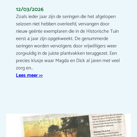
12/03/2026
Zoals ieder jaar zijn de seringen die het afgelopen
seizoen niet hebben overleefd, vervangen door
nieuw geënte exemplaren die in de Historische Tuin
eerst 4 jaar zijn opgekweekt. De genummerde
seringen worden vervolgens door vrijwilligers weer
zorgvuldig in de juiste plantvakken teruggezet. Een
precies klusje waar Magda en Dick al jaren met veel
zorg en…
Lees meer >>