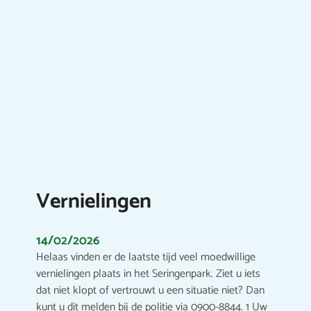
Vernielingen
14/02/2026
Helaas vinden er de laatste tijd veel moedwillige
vernielingen plaats in het Seringenpark. Ziet u iets
dat niet klopt of vertrouwt u een situatie niet? Dan
kunt u dit melden bij de politie via 0900-8844. 1 Uw