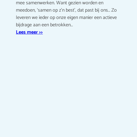
mee samenwerken. Want gezien worden en
meedoen, ‘samen op z’n best’, dat past bij ons… Zo
leveren we ieder op onze eigen manier een actieve
bijdrage aan een betrokken…
Lees meer >>