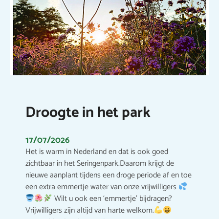
Droogte in het park
17/07/2026
Het is warm in Nederland en dat is ook goed
zichtbaar in het Seringenpark.Daarom krijgt de
nieuwe aanplant tijdens een droge periode af en toe
een extra emmertje water van onze vrijwilligers
Wilt u ook een ‘emmertje’ bijdragen?
Vrijwilligers zijn altijd van harte welkom.