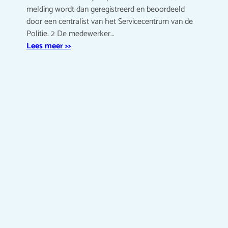
melding wordt dan geregistreerd en beoordeeld
door een centralist van het Servicecentrum van de
Politie. 2 De medewerker…
Lees meer >>