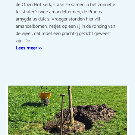
de Open Hof kerk, staan ze samen in het zonnetje
te ‘stralen’: twee amandelbomen, de Prunus
amygdalus dulcis. Vroeger stonden hier vijf
amandelbomen, netjes op een rij in de ronding van
de vijver, dat moet een prachtig gezicht geweest
zijn. De…
Lees meer >>