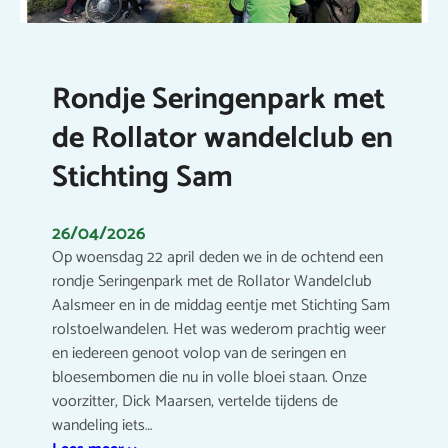
Rondje Seringenpark met
de Rollator wandelclub en
Stichting Sam
26/04/2026
Op woensdag 22 april deden we in de ochtend een
rondje Seringenpark met de Rollator Wandelclub
Aalsmeer en in de middag eentje met Stichting Sam
rolstoelwandelen. Het was wederom prachtig weer
en iedereen genoot volop van de seringen en
bloesembomen die nu in volle bloei staan. Onze
voorzitter, Dick Maarsen, vertelde tijdens de
wandeling iets…