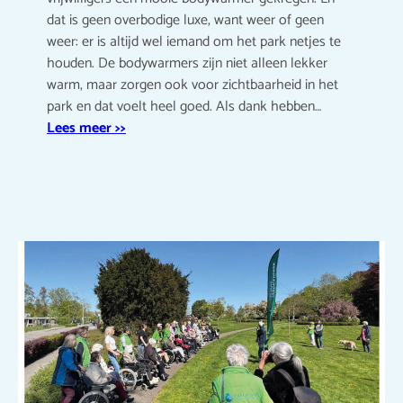
dat is geen overbodige luxe, want weer of geen
weer: er is altijd wel iemand om het park netjes te
houden. De bodywarmers zijn niet alleen lekker
warm, maar zorgen ook voor zichtbaarheid in het
park en dat voelt heel goed. Als dank hebben…
Lees meer >>