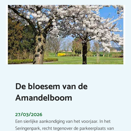
De bloesem van de
Amandelboom
27/03/2026
Een sierlijke aankondiging van het voorjaar. In het
Seringenpark, recht tegenover de parkeerplaats van