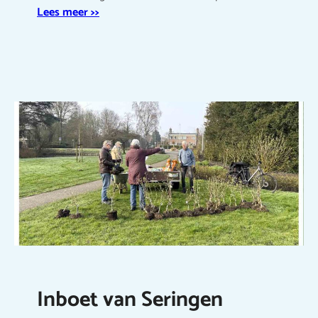
Lees meer >>
Inboet van Seringen