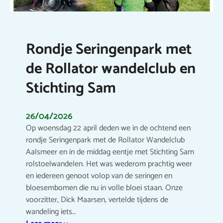
Rondje Seringenpark met
de Rollator wandelclub en
Stichting Sam
26/04/2026
Op woensdag 22 april deden we in de ochtend een
rondje Seringenpark met de Rollator Wandelclub
Aalsmeer en in de middag eentje met Stichting Sam
rolstoelwandelen. Het was wederom prachtig weer
en iedereen genoot volop van de seringen en
bloesembomen die nu in volle bloei staan. Onze
voorzitter, Dick Maarsen, vertelde tijdens de
wandeling iets…