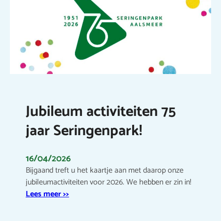
Jubileum activiteiten 75
jaar Seringenpark!
16/04/2026
Bijgaand treft u het kaartje aan met daarop onze
jubileumactiviteiten voor 2026. We hebben er zin in!
Lees meer >>