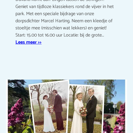
Geniet van tijdloze klassiekers rond de vijver in het
park. Met een speciale bijdrage van onze
dorpsdichter Marcel Harting. Neem een kleedje of
stoeltje mee (misschien wat lekkers) en geniet!
Start: 15.00 tot 16.00 uur Locatie: bij de grote…
Lees meer >>