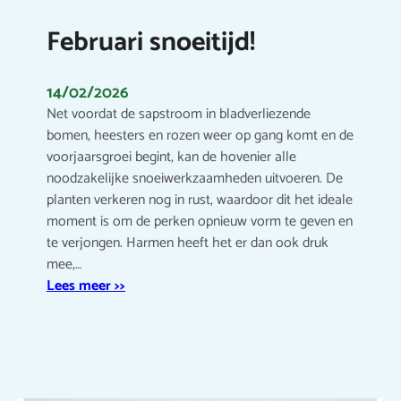
Februari snoeitijd!
14/02/2026
Net voordat de sapstroom in bladverliezende
bomen, heesters en rozen weer op gang komt en de
voorjaarsgroei begint, kan de hovenier alle
noodzakelijke snoeiwerkzaamheden uitvoeren. De
planten verkeren nog in rust, waardoor dit het ideale
moment is om de perken opnieuw vorm te geven en
te verjongen. Harmen heeft het er dan ook druk
mee,…
Lees meer >>