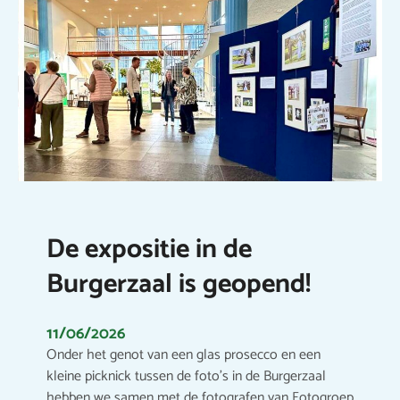
De expositie in de
Burgerzaal is geopend!
11/06/2026
Onder het genot van een glas prosecco en een
kleine picknick tussen de foto’s in de Burgerzaal
hebben we samen met de fotografen van Fotogroep