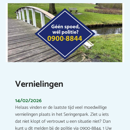
Vernielingen
14/02/2026
Helaas vinden er de laatste tijd veel moedwillige
vernielingen plaats in het Seringenpark. Ziet u iets
dat niet klopt of vertrouwt u een situatie niet? Dan
kunt u dit melden bij de politie via 0900-8844. 1 Uw