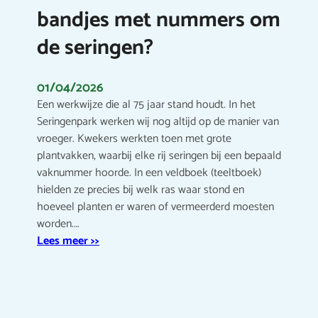
bandjes met nummers om
de seringen?
01/04/2026
Een werkwijze die al 75 jaar stand houdt. In het
Seringenpark werken wij nog altijd op de manier van
vroeger. Kwekers werkten toen met grote
plantvakken, waarbij elke rij seringen bij een bepaald
vaknummer hoorde. In een veldboek (teeltboek)
hielden ze precies bij welk ras waar stond en
hoeveel planten er waren of vermeerderd moesten
worden.…
Lees meer >>