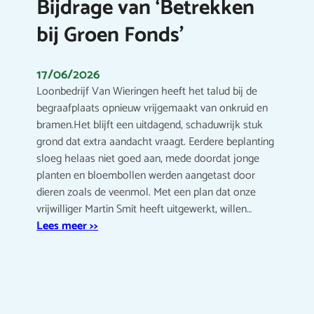
Bijdrage van ‘Betrekken
bij Groen Fonds’
17/06/2026
Loonbedrijf Van Wieringen heeft het talud bij de
begraafplaats opnieuw vrijgemaakt van onkruid en
bramen.Het blijft een uitdagend, schaduwrijk stuk
grond dat extra aandacht vraagt. Eerdere beplanting
sloeg helaas niet goed aan, mede doordat jonge
planten en bloembollen werden aangetast door
dieren zoals de veenmol. Met een plan dat onze
vrijwilliger Martin Smit heeft uitgewerkt, willen…
Lees meer >>