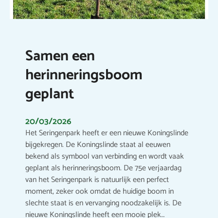
Samen een
herinneringsboom
geplant
20/03/2026
Het Seringenpark heeft er een nieuwe Koningslinde
bijgekregen. De Koningslinde staat al eeuwen
bekend als symbool van verbinding en wordt vaak
geplant als herinneringsboom. De 75e verjaardag
van het Seringenpark is natuurlijk een perfect
moment, zeker ook omdat de huidige boom in
slechte staat is en vervanging noodzakelijk is. De
nieuwe Koningslinde heeft een mooie plek…