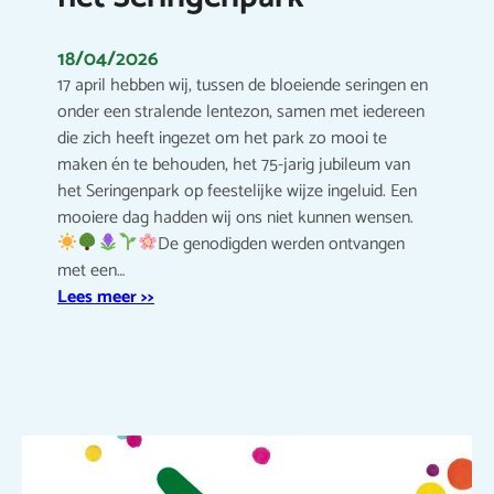
18/04/2026
17 april hebben wij, tussen de bloeiende seringen en
onder een stralende lentezon, samen met iedereen
die zich heeft ingezet om het park zo mooi te
maken én te behouden, het 75-jarig jubileum van
het Seringenpark op feestelijke wijze ingeluid. Een
mooiere dag hadden wij ons niet kunnen wensen.
De genodigden werden ontvangen
met een…
Lees meer >>