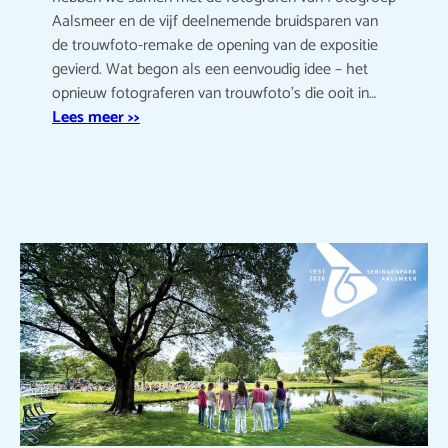
Aalsmeer en de vijf deelnemende bruidsparen van
de trouwfoto-remake de opening van de expositie
gevierd. Wat begon als een eenvoudig idee – het
opnieuw fotograferen van trouwfoto’s die ooit in…
Lees meer >>