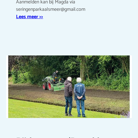
Aanmelden kan bij Magda via
seringenparkaalsmeer@gmail.com
Lees meer >>