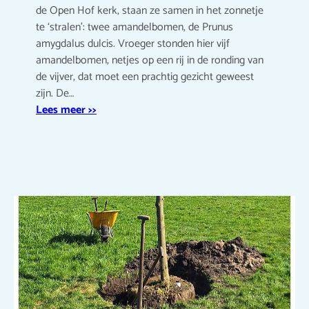
de Open Hof kerk, staan ze samen in het zonnetje
te ‘stralen’: twee amandelbomen, de Prunus
amygdalus dulcis. Vroeger stonden hier vijf
amandelbomen, netjes op een rij in de ronding van
de vijver, dat moet een prachtig gezicht geweest
zijn. De…
Lees meer >>