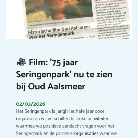
Film: ’75 jaar
Seringenpark’ nu te zien
bij Oud Aalsmeer
02/03/2026
Het Seringenpark is jarig! Het hele jaar door
organiseren wij verschillende leuke activiteiten
waarmee we positieve aandacht vragen voor het
Seringenpark en de partners/organisaties waar we