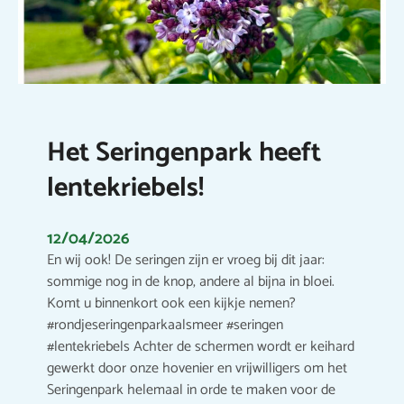
Het Seringenpark heeft
lentekriebels!
12/04/2026
En wij ook! De seringen zijn er vroeg bij dit jaar:
sommige nog in de knop, andere al bijna in bloei.
Komt u binnenkort ook een kijkje nemen?
#rondjeseringenparkaalsmeer #seringen
#lentekriebels Achter de schermen wordt er keihard
gewerkt door onze hovenier en vrijwilligers om het
Seringenpark helemaal in orde te maken voor de