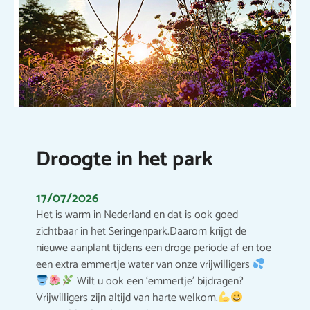
Droogte in het park
17/07/2026
Het is warm in Nederland en dat is ook goed
zichtbaar in het Seringenpark.Daarom krijgt de
nieuwe aanplant tijdens een droge periode af en toe
een extra emmertje water van onze vrijwilligers
Wilt u ook een ‘emmertje’ bijdragen?
Vrijwilligers zijn altijd van harte welkom.