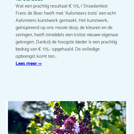
Wat een prachtig resultaat € 175,-! Draadartiest
Frans de Boer heeft met ‘Aalsmeers trots’ een echt
Aalsmeers kunstwerk gemaakt. Het kunstwerk,
geïnspireerd op ons mooie dorp, de kleuren en de
seringen, heeft inmiddels een trotse nieuwe eigenaar
gekregen. Dankzij de hoogste bieder is een prachtig
bedrag van € 175,- opgehaald. De volledige
opbrengst komt ten…
Lees meer >>