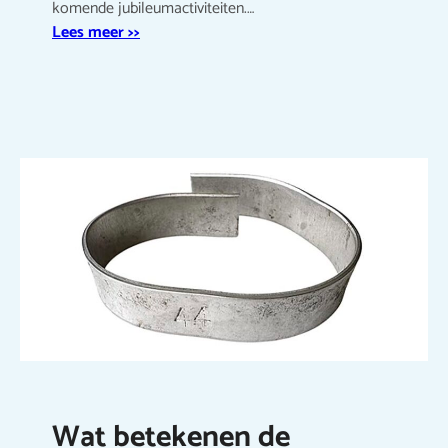
komende jubileumactiviteiten.…
Lees meer >>
Wat betekenen de