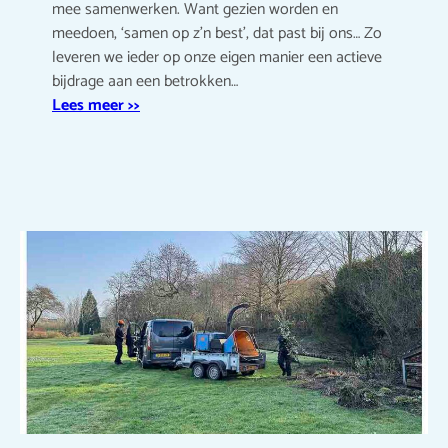
mee samenwerken. Want gezien worden en
meedoen, ‘samen op z’n best’, dat past bij ons… Zo
leveren we ieder op onze eigen manier een actieve
bijdrage aan een betrokken…
Lees meer >>