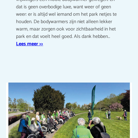
dat is geen overbodige luxe, want weer of geen
weer: er is altijd wel iemand om het park netjes te
houden. De bodywarmers zijn niet alleen lekker
warm, maar zorgen ook voor zichtbaarheid in het
park en dat voelt heel goed. Als dank hebben…
Lees meer >>