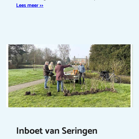
Lees meer >>
Inboet van Seringen