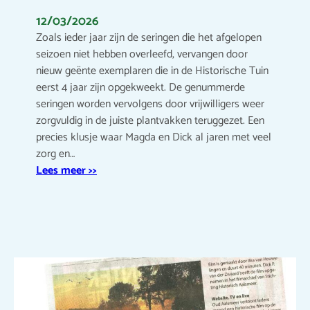
12/03/2026
Zoals ieder jaar zijn de seringen die het afgelopen
seizoen niet hebben overleefd, vervangen door
nieuw geënte exemplaren die in de Historische Tuin
eerst 4 jaar zijn opgekweekt. De genummerde
seringen worden vervolgens door vrijwilligers weer
zorgvuldig in de juiste plantvakken teruggezet. Een
precies klusje waar Magda en Dick al jaren met veel
zorg en…
Lees meer >>