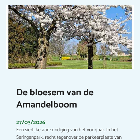
De bloesem van de
Amandelboom
27/03/2026
Een sierlijke aankondiging van het voorjaar. In het
Seringenpark, recht tegenover de parkeerplaats van