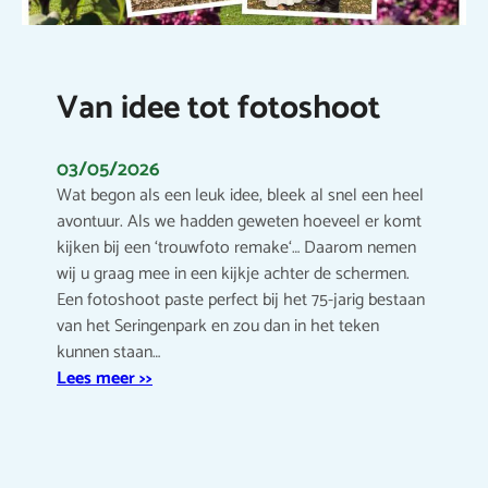
Van idee tot fotoshoot
03/05/2026
Wat begon als een leuk idee, bleek al snel een heel
avontuur. Als we hadden geweten hoeveel er komt
kijken bij een ‘trouwfoto remake‘… Daarom nemen
wij u graag mee in een kijkje achter de schermen.
Een fotoshoot paste perfect bij het 75-jarig bestaan
van het Seringenpark en zou dan in het teken
kunnen staan…
Lees meer >>