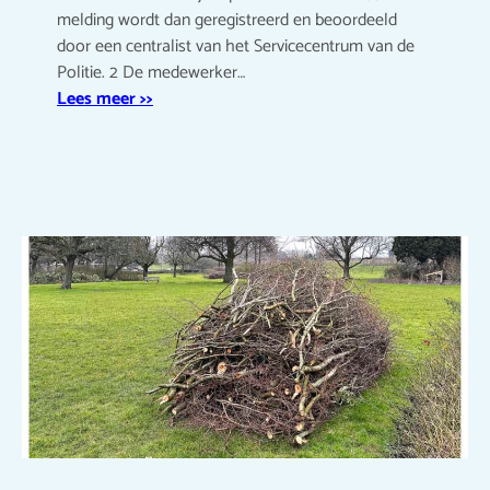
melding wordt dan geregistreerd en beoordeeld
door een centralist van het Servicecentrum van de
Politie. 2 De medewerker…
Lees meer >>