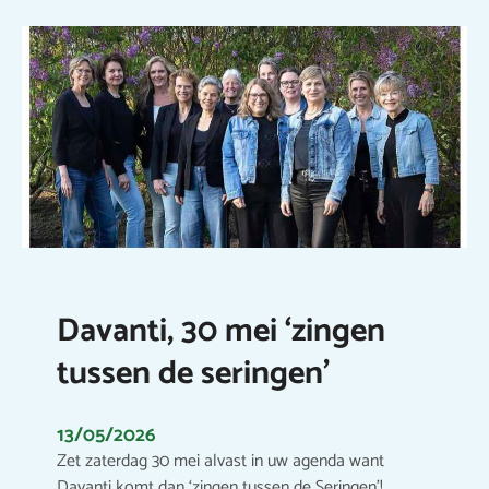
Davanti, 30 mei ‘zingen
tussen de seringen’
13/05/2026
Zet zaterdag 30 mei alvast in uw agenda want
Davanti komt dan ‘zingen tussen de Seringen’!