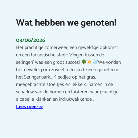
Wat hebben we genoten!
03/06/2026
Het prachtige zomerweer, een geweldige opkomst
en een fantastische sfeer: ‘Zingen tussen de
seringen’ was een groot succes!
We vonden
het geweldig om zoveel mensen te zien genieten in
het Seringenpark.. Kleedjes op het gras,
meegebrachte stoeltjes en lekkers. Samen in de
schaduw van de bomen en luisteren naar prachtige
a capella klanken en indrukwekkende…
Lees meer >>