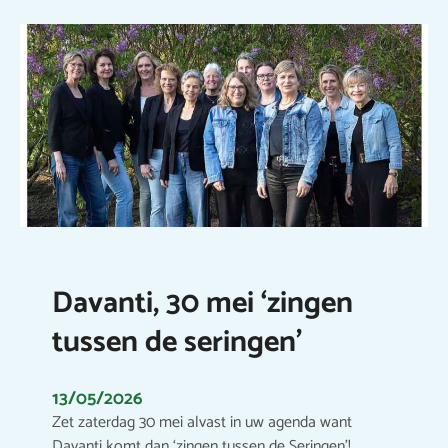
Davanti, 30 mei ‘zingen
tussen de seringen’
13/05/2026
Zet zaterdag 30 mei alvast in uw agenda want
Davanti komt dan ‘zingen tussen de Seringen’!