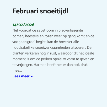
Februari snoeitijd!
14/02/2026
Net voordat de sapstroom in bladverliezende
bomen, heesters en rozen weer op gang komt en de
voorjaarsgroei begint, kan de hovenier alle
noodzakelijke snoeiwerkzaamheden uitvoeren. De
planten verkeren nog in rust, waardoor dit het ideale
moment is om de perken opnieuw vorm te geven en
te verjongen. Harmen heeft het er dan ook druk
mee,…
Lees meer >>