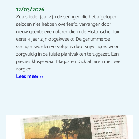
12/03/2026
Zoals ieder jaar zijn de seringen die het afgelopen
seizoen niet hebben overleefd, vervangen door
nieuw geënte exemplaren die in de Historische Tuin
eerst 4 jaar zijn opgekweekt. De genummerde
seringen worden vervolgens door vrijwilligers weer
zorgvuldig in de juiste plantvakken teruggezet. Een
precies klusje waar Magda en Dick al jaren met veel
zorg en…
Lees meer >>