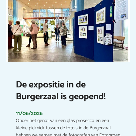
De expositie in de
Burgerzaal is geopend!
11/06/2026
Onder het genot van een glas prosecco en een
kleine picknick tussen de foto’s in de Burgerzaal
hebben we samen met de fotografen van Fotogroep