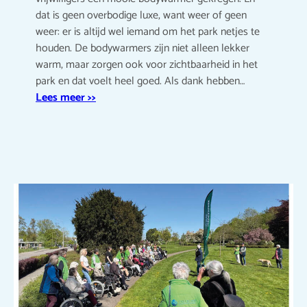
dat is geen overbodige luxe, want weer of geen
weer: er is altijd wel iemand om het park netjes te
houden. De bodywarmers zijn niet alleen lekker
warm, maar zorgen ook voor zichtbaarheid in het
park en dat voelt heel goed. Als dank hebben…
Lees meer >>