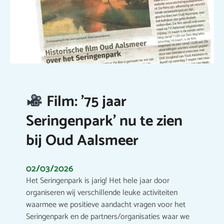
Film: ’75 jaar
Seringenpark’ nu te zien
bij Oud Aalsmeer
02/03/2026
Het Seringenpark is jarig! Het hele jaar door
organiseren wij verschillende leuke activiteiten
waarmee we positieve aandacht vragen voor het
Seringenpark en de partners/organisaties waar we