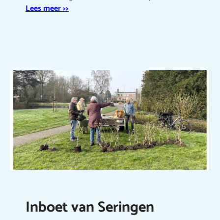
Lees meer >>
Inboet van Seringen