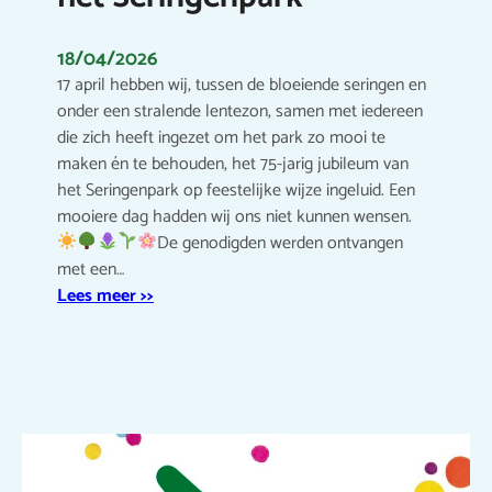
18/04/2026
17 april hebben wij, tussen de bloeiende seringen en
onder een stralende lentezon, samen met iedereen
die zich heeft ingezet om het park zo mooi te
maken én te behouden, het 75-jarig jubileum van
het Seringenpark op feestelijke wijze ingeluid. Een
mooiere dag hadden wij ons niet kunnen wensen.
De genodigden werden ontvangen
met een…
Lees meer >>