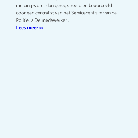
melding wordt dan geregistreerd en beoordeeld
door een centralist van het Servicecentrum van de
Politie. 2 De medewerker…
Lees meer >>