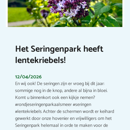
Het Seringenpark heeft
lentekriebels!
12/04/2026
En wij ook! De seringen zijn er vroeg bij dit jaar:
sommige nog in de knop, andere al bijna in bloei.
Komt u binnenkort ook een kijkje nemen?
#rondjeseringenparkaalsmeer #seringen
#lentekriebels Achter de schermen wordt er keihard
gewerkt door onze hovenier en vrijwilligers om het
Seringenpark helemaal in orde te maken voor de