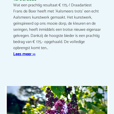
Wat een prachtig resultaat € 175,-! Draadartiest
Frans de Boer heeft met ‘Aalsmeers trots’ een echt
Aalsmeers kunstwerk gemaakt. Het kunstwerk,
geïnspireerd op ons mooie dorp, de kleuren en de
seringen, heeft inmiddels een trotse nieuwe eigenaar
gekregen. Dankzij de hoogste bieder is een prachtig
bedrag van € 175,- opgehaald. De volledige
opbrengst komt ten…
Lees meer >>