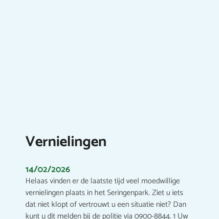
Vernielingen
14/02/2026
Helaas vinden er de laatste tijd veel moedwillige
vernielingen plaats in het Seringenpark. Ziet u iets
dat niet klopt of vertrouwt u een situatie niet? Dan
kunt u dit melden bij de politie via 0900-8844. 1 Uw