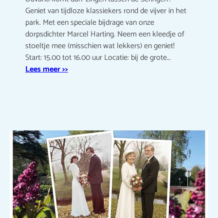
Geniet van tijdloze klassiekers rond de vijver in het
park. Met een speciale bijdrage van onze
dorpsdichter Marcel Harting. Neem een kleedje of
stoeltje mee (misschien wat lekkers) en geniet!
Start: 15.00 tot 16.00 uur Locatie: bij de grote…
Lees meer >>