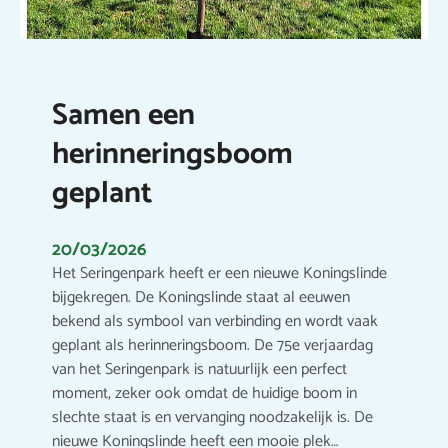
Samen een
herinneringsboom
geplant
20/03/2026
Het Seringenpark heeft er een nieuwe Koningslinde
bijgekregen. De Koningslinde staat al eeuwen
bekend als symbool van verbinding en wordt vaak
geplant als herinneringsboom. De 75e verjaardag
van het Seringenpark is natuurlijk een perfect
moment, zeker ook omdat de huidige boom in
slechte staat is en vervanging noodzakelijk is. De
nieuwe Koningslinde heeft een mooie plek…