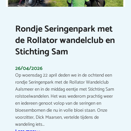
Rondje Seringenpark met
de Rollator wandelclub en
Stichting Sam
26/04/2026
Op woensdag 22 april deden we in de ochtend een
rondje Seringenpark met de Rollator Wandelclub
Aalsmeer en in de middag eentje met Stichting Sam
rolstoelwandelen. Het was wederom prachtig weer
en iedereen genoot volop van de seringen en
bloesembomen die nu in volle bloei staan. Onze
voorzitter, Dick Maarsen, vertelde tijdens de
wandeling iets…