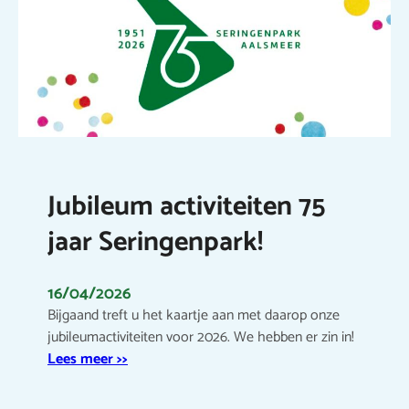
Jubileum activiteiten 75
jaar Seringenpark!
16/04/2026
Bijgaand treft u het kaartje aan met daarop onze
jubileumactiviteiten voor 2026. We hebben er zin in!
Lees meer >>