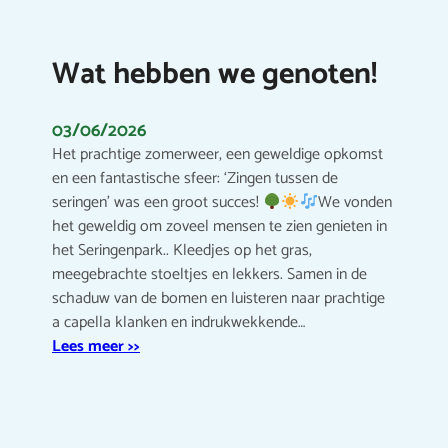
Wat hebben we genoten!
03/06/2026
Het prachtige zomerweer, een geweldige opkomst
en een fantastische sfeer: ‘Zingen tussen de
seringen’ was een groot succes!
We vonden
het geweldig om zoveel mensen te zien genieten in
het Seringenpark.. Kleedjes op het gras,
meegebrachte stoeltjes en lekkers. Samen in de
schaduw van de bomen en luisteren naar prachtige
a capella klanken en indrukwekkende…
Lees meer >>