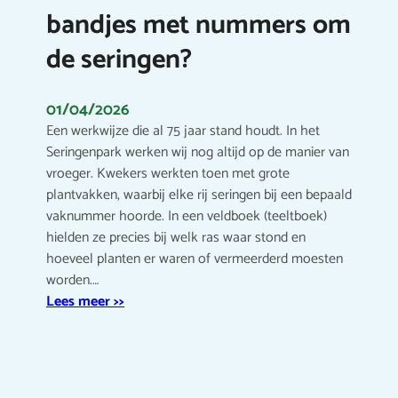
bandjes met nummers om
de seringen?
01/04/2026
Een werkwijze die al 75 jaar stand houdt. In het
Seringenpark werken wij nog altijd op de manier van
vroeger. Kwekers werkten toen met grote
plantvakken, waarbij elke rij seringen bij een bepaald
vaknummer hoorde. In een veldboek (teeltboek)
hielden ze precies bij welk ras waar stond en
hoeveel planten er waren of vermeerderd moesten
worden.…
Lees meer >>