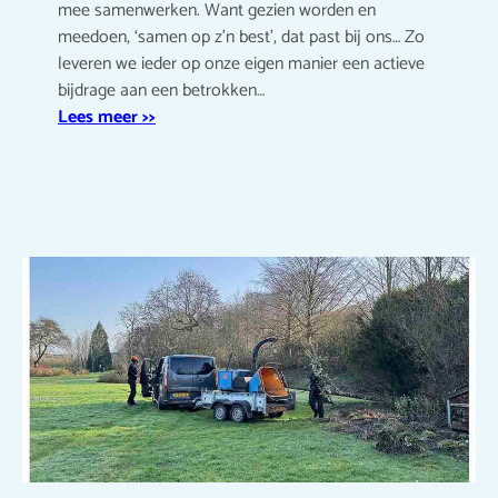
mee samenwerken. Want gezien worden en
meedoen, ‘samen op z’n best’, dat past bij ons… Zo
leveren we ieder op onze eigen manier een actieve
bijdrage aan een betrokken…
Lees meer >>