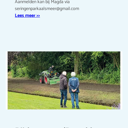
Aanmelden kan bij Magda via
seringenparkaalsmeer@gmail.com
Lees meer >>