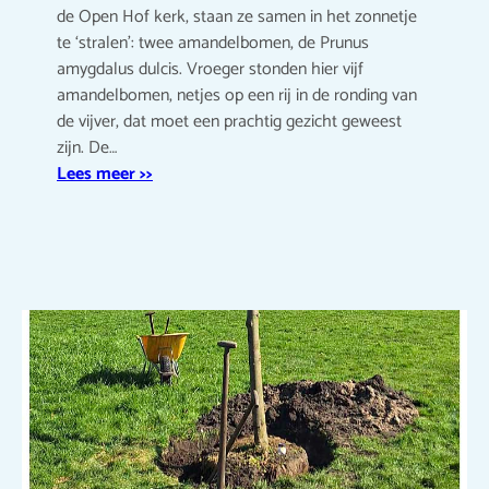
de Open Hof kerk, staan ze samen in het zonnetje
te ‘stralen’: twee amandelbomen, de Prunus
amygdalus dulcis. Vroeger stonden hier vijf
amandelbomen, netjes op een rij in de ronding van
de vijver, dat moet een prachtig gezicht geweest
zijn. De…
Lees meer >>