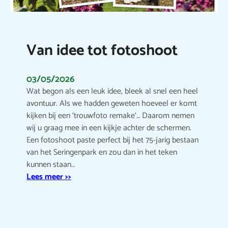
Van idee tot fotoshoot
03/05/2026
Wat begon als een leuk idee, bleek al snel een heel
avontuur. Als we hadden geweten hoeveel er komt
kijken bij een ‘trouwfoto remake‘… Daarom nemen
wij u graag mee in een kijkje achter de schermen.
Een fotoshoot paste perfect bij het 75-jarig bestaan
van het Seringenpark en zou dan in het teken
kunnen staan…
Lees meer >>