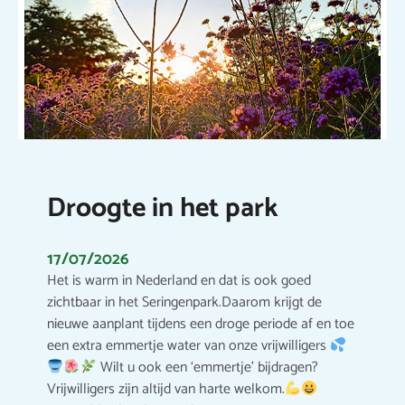
Droogte in het park
17/07/2026
Het is warm in Nederland en dat is ook goed
zichtbaar in het Seringenpark.Daarom krijgt de
nieuwe aanplant tijdens een droge periode af en toe
een extra emmertje water van onze vrijwilligers
Wilt u ook een ‘emmertje’ bijdragen?
Vrijwilligers zijn altijd van harte welkom.