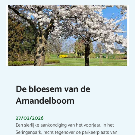
De bloesem van de
Amandelboom
27/03/2026
Een sierlijke aankondiging van het voorjaar. In het
Seringenpark, recht tegenover de parkeerplaats van