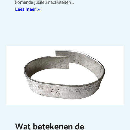
komende jubileumactiviteiten.…
Lees meer >>
Wat betekenen de