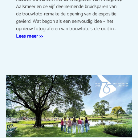
Aalsmeer en de vijf deelnemende bruidsparen van
de trouwfoto-remake de opening van de expositie
gevierd. Wat begon als een eenvoudig idee – het
opnieuw fotograferen van trouwfoto’s die ooit in…
Lees meer >>