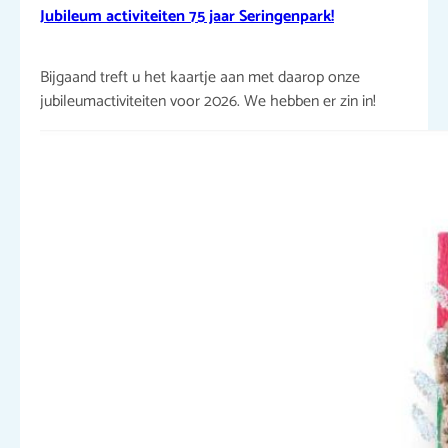
Jubileum activiteiten 75 jaar Seringenpark!
Bijgaand treft u het kaartje aan met daarop onze
jubileumactiviteiten voor 2026. We hebben er zin in!