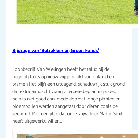
Bijdrage van ‘Betrekken bij Groen Fonds’
Loonbedrijf Van Wieringen heeft het talud bij de
begraafplaats opnieuw vrijgemaakt van onkruid en
bramen.Het blijft een uitdagend, schaduwrijk stuk grond
dat extra aandacht vraagt. Eerdere beplanting sloeg
helaas niet goed aan, mede doordat jonge planten en
bloembollen werden aangetast door dieren zoals de
veenmol. Met een plan dat onze vrijwilliger Martin Smit
heeft uitgewerkt, willen…