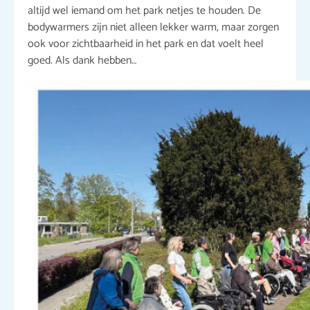
altijd wel iemand om het park netjes te houden. De
bodywarmers zijn niet alleen lekker warm, maar zorgen
ook voor zichtbaarheid in het park en dat voelt heel
goed. Als dank hebben…