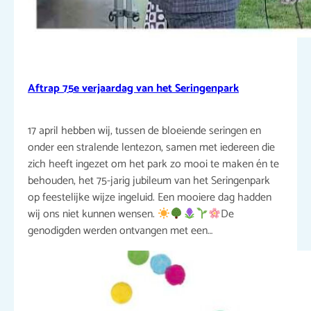
Aftrap 75e verjaardag van het Seringenpark
17 april hebben wij, tussen de bloeiende seringen en
onder een stralende lentezon, samen met iedereen die
zich heeft ingezet om het park zo mooi te maken én te
behouden, het 75-jarig jubileum van het Seringenpark
op feestelijke wijze ingeluid. Een mooiere dag hadden
wij ons niet kunnen wensen.
De
genodigden werden ontvangen met een…