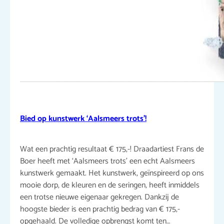
Bied op kunstwerk ‘Aalsmeers trots’!
Wat een prachtig resultaat € 175,-! Draadartiest Frans de
Boer heeft met ‘Aalsmeers trots’ een echt Aalsmeers
kunstwerk gemaakt. Het kunstwerk, geïnspireerd op ons
mooie dorp, de kleuren en de seringen, heeft inmiddels
een trotse nieuwe eigenaar gekregen. Dankzij de
hoogste bieder is een prachtig bedrag van € 175,-
opgehaald. De volledige opbrengst komt ten…