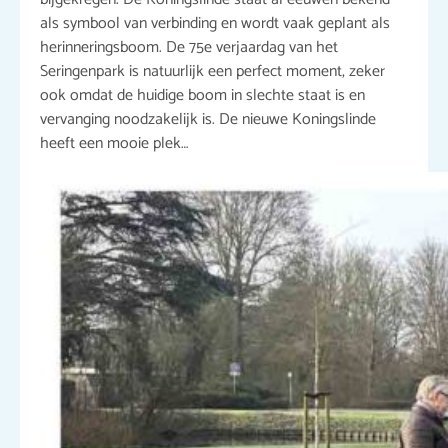
als symbool van verbinding en wordt vaak geplant als
herinneringsboom. De 75e verjaardag van het
Seringenpark is natuurlijk een perfect moment, zeker
ook omdat de huidige boom in slechte staat is en
vervanging noodzakelijk is. De nieuwe Koningslinde
heeft een mooie plek…