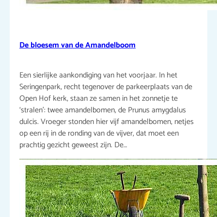
De bloesem van de Amandelboom
Een sierlijke aankondiging van het voorjaar. In het
Seringenpark, recht tegenover de parkeerplaats van de
Open Hof kerk, staan ze samen in het zonnetje te
‘stralen’: twee amandelbomen, de Prunus amygdalus
dulcis. Vroeger stonden hier vijf amandelbomen, netjes
op een rij in de ronding van de vijver, dat moet een
prachtig gezicht geweest zijn. De…