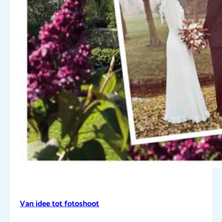
Van idee tot fotoshoot