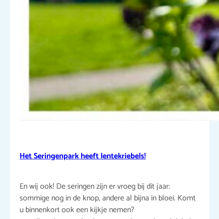
Het Seringenpark heeft lentekriebels!
En wij ook! De seringen zijn er vroeg bij dit jaar:
sommige nog in de knop, andere al bijna in bloei. Komt
u binnenkort ook een kijkje nemen?