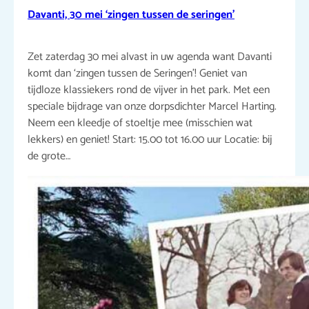
Davanti, 30 mei ‘zingen tussen de seringen’
Zet zaterdag 30 mei alvast in uw agenda want Davanti
komt dan ‘zingen tussen de Seringen’! Geniet van
tijdloze klassiekers rond de vijver in het park. Met een
speciale bijdrage van onze dorpsdichter Marcel Harting.
Neem een kleedje of stoeltje mee (misschien wat
lekkers) en geniet! Start: 15.00 tot 16.00 uur Locatie: bij
de grote…