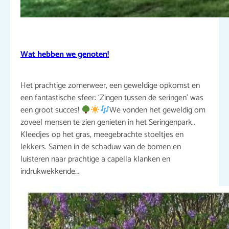
Wat hebben we genoten!
Het prachtige zomerweer, een geweldige opkomst en
een fantastische sfeer: ‘Zingen tussen de seringen’ was
een groot succes!
We vonden het geweldig om
zoveel mensen te zien genieten in het Seringenpark..
Kleedjes op het gras, meegebrachte stoeltjes en
lekkers. Samen in de schaduw van de bomen en
luisteren naar prachtige a capella klanken en
indrukwekkende…