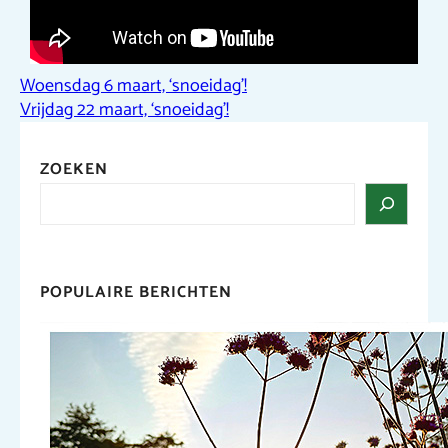
Woensdag 6 maart, ‘snoeidag’!
Vrijdag 22 maart, ‘snoeidag’!
ZOEKEN
POPULAIRE BERICHTEN