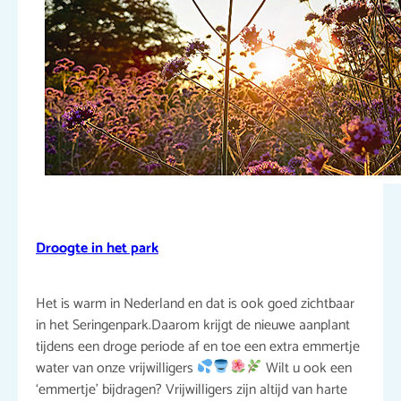
Droogte in het park
Het is warm in Nederland en dat is ook goed zichtbaar
in het Seringenpark.Daarom krijgt de nieuwe aanplant
tijdens een droge periode af en toe een extra emmertje
water van onze vrijwilligers
Wilt u ook een
‘emmertje’ bijdragen? Vrijwilligers zijn altijd van harte