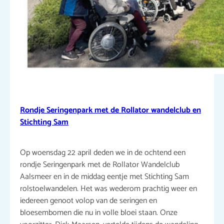
Rondje Seringenpark met de Rollator wandelclub en
Stichting Sam
Op woensdag 22 april deden we in de ochtend een
rondje Seringenpark met de Rollator Wandelclub
Aalsmeer en in de middag eentje met Stichting Sam
rolstoelwandelen. Het was wederom prachtig weer en
iedereen genoot volop van de seringen en
bloesembomen die nu in volle bloei staan. Onze