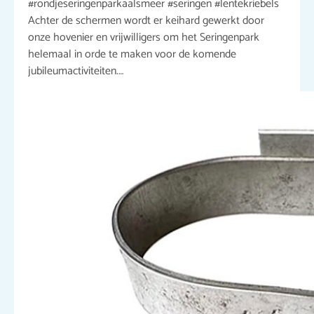
#rondjeseringenparkaalsmeer #seringen #lentekriebels
Achter de schermen wordt er keihard gewerkt door
onze hovenier en vrijwilligers om het Seringenpark
helemaal in orde te maken voor de komende
jubileumactiviteiten.…