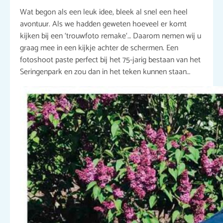
Wat begon als een leuk idee, bleek al snel een heel
avontuur. Als we hadden geweten hoeveel er komt
kijken bij een ‘trouwfoto remake‘… Daarom nemen wij u
graag mee in een kijkje achter de schermen. Een
fotoshoot paste perfect bij het 75-jarig bestaan van het
Seringenpark en zou dan in het teken kunnen staan…