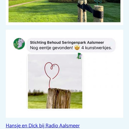
Hansje en Dick bij Radio Aalsmeer