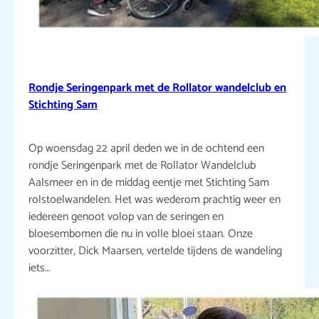
Rondje Seringenpark met de Rollator wandelclub en
Stichting Sam
Op woensdag 22 april deden we in de ochtend een
rondje Seringenpark met de Rollator Wandelclub
Aalsmeer en in de middag eentje met Stichting Sam
rolstoelwandelen. Het was wederom prachtig weer en
iedereen genoot volop van de seringen en
bloesembomen die nu in volle bloei staan. Onze
voorzitter, Dick Maarsen, vertelde tijdens de wandeling
iets…