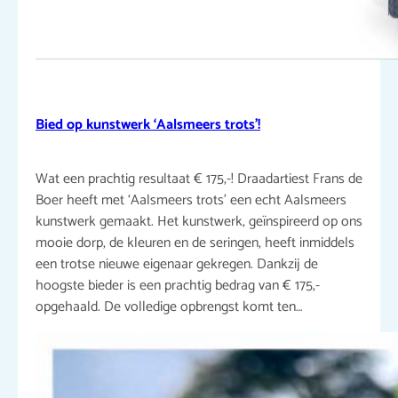
Bied op kunstwerk ‘Aalsmeers trots’!
Wat een prachtig resultaat € 175,-! Draadartiest Frans de
Boer heeft met ‘Aalsmeers trots’ een echt Aalsmeers
kunstwerk gemaakt. Het kunstwerk, geïnspireerd op ons
mooie dorp, de kleuren en de seringen, heeft inmiddels
een trotse nieuwe eigenaar gekregen. Dankzij de
hoogste bieder is een prachtig bedrag van € 175,-
opgehaald. De volledige opbrengst komt ten…