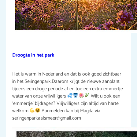
Droogte in het park
Het is warm in Nederland en dat is ook goed zichtbaar
in het Seringenpark.Daarom krijgt de nieuwe aanplant
tijdens een droge periode af en toe een extra emmertje
water van onze vrijwilligers
Wilt u ook een
‘emmertje’ bijdragen? Vrijwilligers zijn altijd van harte
welkom.
Aanmelden kan bij Magda via
seringenparkaalsmeer@gmail.com