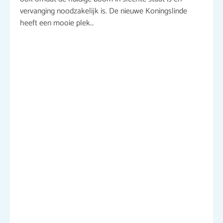
vervanging noodzakelijk is. De nieuwe Koningslinde
heeft een mooie plek…