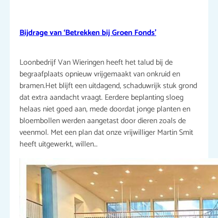
Bijdrage van ‘Betrekken bij Groen Fonds’
Loonbedrijf Van Wieringen heeft het talud bij de
begraafplaats opnieuw vrijgemaakt van onkruid en
bramen.Het blijft een uitdagend, schaduwrijk stuk grond
dat extra aandacht vraagt. Eerdere beplanting sloeg
helaas niet goed aan, mede doordat jonge planten en
bloembollen werden aangetast door dieren zoals de
veenmol. Met een plan dat onze vrijwilliger Martin Smit
heeft uitgewerkt, willen…