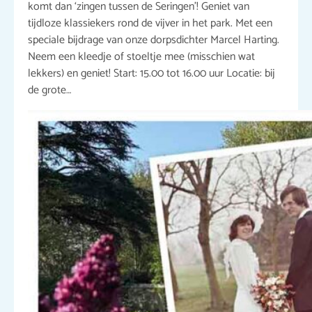
komt dan ‘zingen tussen de Seringen’! Geniet van
tijdloze klassiekers rond de vijver in het park. Met een
speciale bijdrage van onze dorpsdichter Marcel Harting.
Neem een kleedje of stoeltje mee (misschien wat
lekkers) en geniet! Start: 15.00 tot 16.00 uur Locatie: bij
de grote…