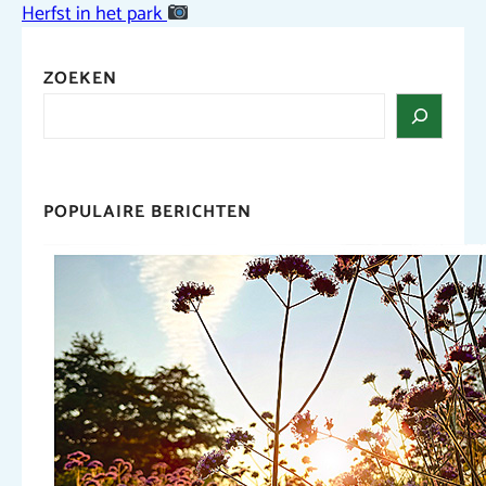
Herfst in het park
ZOEKEN
POPULAIRE BERICHTEN