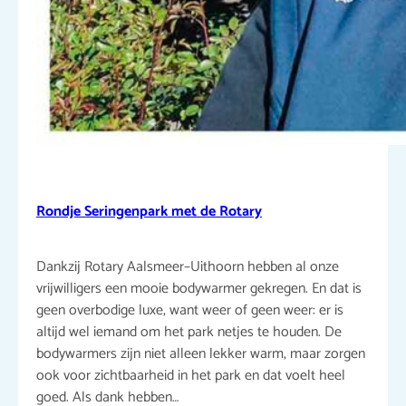
Rondje Seringenpark met de Rotary
Dankzij Rotary Aalsmeer–Uithoorn hebben al onze
vrijwilligers een mooie bodywarmer gekregen. En dat is
geen overbodige luxe, want weer of geen weer: er is
altijd wel iemand om het park netjes te houden. De
bodywarmers zijn niet alleen lekker warm, maar zorgen
ook voor zichtbaarheid in het park en dat voelt heel
goed. Als dank hebben…