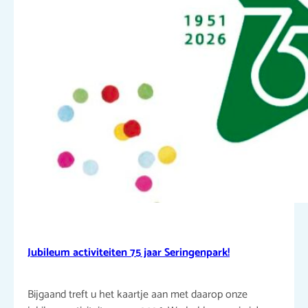
Jubileum activiteiten 75 jaar Seringenpark!
Bijgaand treft u het kaartje aan met daarop onze