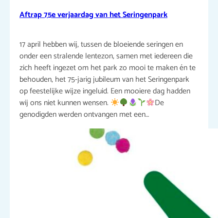
Aftrap 75e verjaardag van het Seringenpark
17 april hebben wij, tussen de bloeiende seringen en
onder een stralende lentezon, samen met iedereen die
zich heeft ingezet om het park zo mooi te maken én te
behouden, het 75-jarig jubileum van het Seringenpark
op feestelijke wijze ingeluid. Een mooiere dag hadden
wij ons niet kunnen wensen.
De
genodigden werden ontvangen met een…