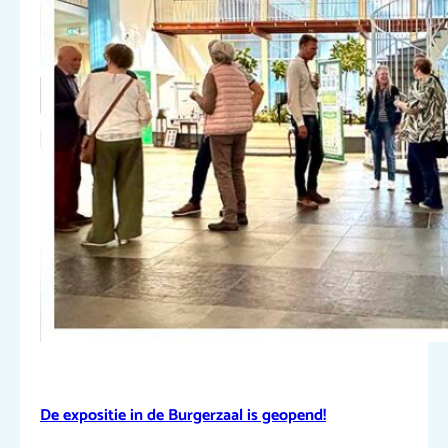
De expositie in de Burgerzaal is geopend!