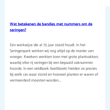
Wat betekenen de bandjes met nummers om de
seringen?
Een werkwijze die al 75 jaar stand houdt. In het
Seringenpark werken wij nog altijd op de manier van
vroeger. Kwekers werkten toen met grote plantvakken,
waarbij elke rij seringen bij een bepaald vaknummer
hoorde. In een veldboek (teeltboek) hielden ze precies
bij welk ras waar stond en hoeveel planten er waren of
vermeerderd moesten worden.…