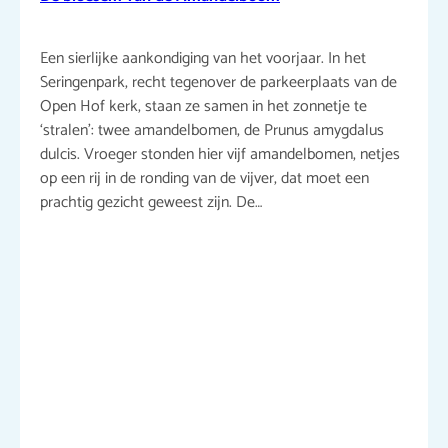
Een sierlijke aankondiging van het voorjaar. In het
Seringenpark, recht tegenover de parkeerplaats van de
Open Hof kerk, staan ze samen in het zonnetje te
‘stralen’: twee amandelbomen, de Prunus amygdalus
dulcis. Vroeger stonden hier vijf amandelbomen, netjes
op een rij in de ronding van de vijver, dat moet een
prachtig gezicht geweest zijn. De…