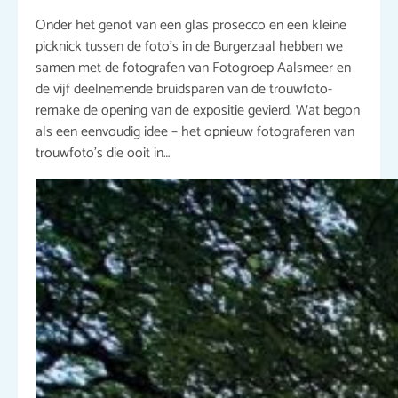
Onder het genot van een glas prosecco en een kleine
picknick tussen de foto’s in de Burgerzaal hebben we
samen met de fotografen van Fotogroep Aalsmeer en
de vijf deelnemende bruidsparen van de trouwfoto-
remake de opening van de expositie gevierd. Wat begon
als een eenvoudig idee – het opnieuw fotograferen van
trouwfoto’s die ooit in…