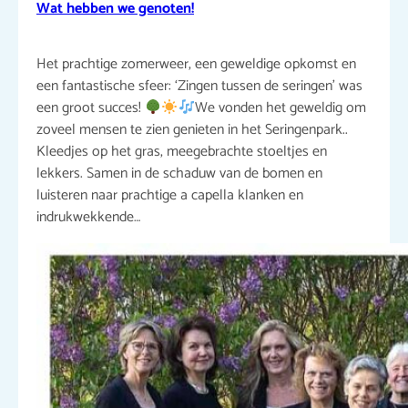
Wat hebben we genoten!
Het prachtige zomerweer, een geweldige opkomst en
een fantastische sfeer: ‘Zingen tussen de seringen’ was
een groot succes!
We vonden het geweldig om
zoveel mensen te zien genieten in het Seringenpark..
Kleedjes op het gras, meegebrachte stoeltjes en
lekkers. Samen in de schaduw van de bomen en
luisteren naar prachtige a capella klanken en
indrukwekkende…