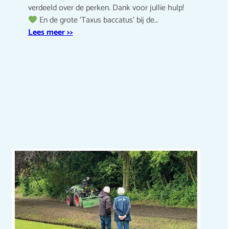
verdeeld over de perken. Dank voor jullie hulp!
En de grote ‘Taxus baccatus‘ bij de…
Lees meer >>