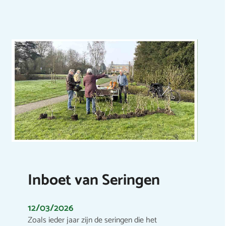
Inboet van Seringen
12/03/2026
Zoals ieder jaar zijn de seringen die het