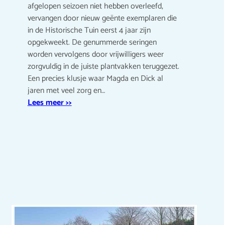
afgelopen seizoen niet hebben overleefd,
vervangen door nieuw geënte exemplaren die
in de Historische Tuin eerst 4 jaar zijn
opgekweekt. De genummerde seringen
worden vervolgens door vrijwilligers weer
zorgvuldig in de juiste plantvakken teruggezet.
Een precies klusje waar Magda en Dick al
jaren met veel zorg en…
Lees meer >>