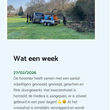
Wat een week
27/02/2026
De hovenier heeft samen met een aantal
vrijwilligers gesnoeid, gesleept, gelachen en
flink doorgewerkt. Het insectenhotel is
hersteld, de Hedera is aangepakt, er is zóveel
gebeurd in een paar dagen!
Al het
snoeiafval is inmiddels versnipperd en wordt