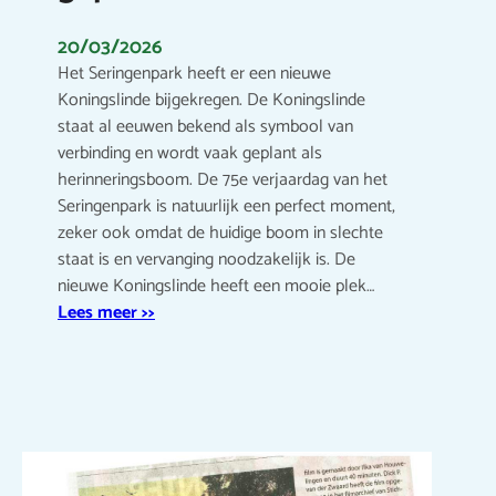
20/03/2026
Het Seringenpark heeft er een nieuwe
Koningslinde bijgekregen. De Koningslinde
staat al eeuwen bekend als symbool van
verbinding en wordt vaak geplant als
herinneringsboom. De 75e verjaardag van het
Seringenpark is natuurlijk een perfect moment,
zeker ook omdat de huidige boom in slechte
staat is en vervanging noodzakelijk is. De
nieuwe Koningslinde heeft een mooie plek…
Lees meer >>