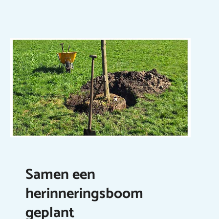
Samen een
herinneringsboom
geplant