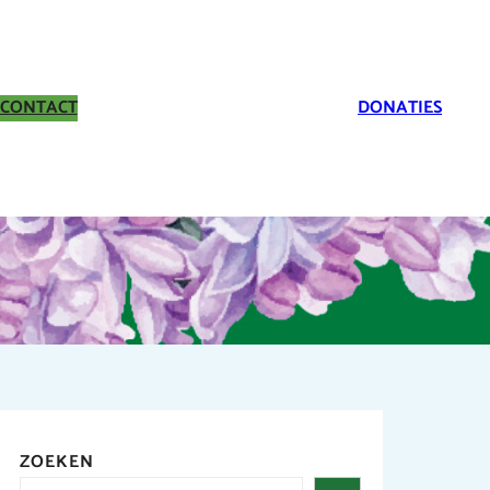
CONTACT
DONATIES
ZOEKEN