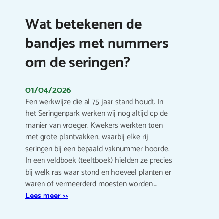
Wat betekenen de
bandjes met nummers
om de seringen?
01/04/2026
Een werkwijze die al 75 jaar stand houdt. In
het Seringenpark werken wij nog altijd op de
manier van vroeger. Kwekers werkten toen
met grote plantvakken, waarbij elke rij
seringen bij een bepaald vaknummer hoorde.
In een veldboek (teeltboek) hielden ze precies
bij welk ras waar stond en hoeveel planten er
waren of vermeerderd moesten worden.…
Lees meer >>