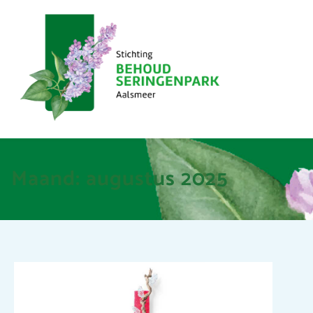
Maand:
augustus 2025