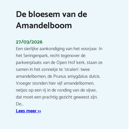
De bloesem van de
Amandelboom
27/03/2026
Een sierlijke aankondiging van het voorjaar. In
het Seringenpark, recht tegenover de
parkeerplaats van de Open Hof kerk, staan ze
samen in het zonnetje te ‘stralen’: twee
amandelbomen, de Prunus amygdalus dulcis.
Vroeger stonden hier vijf amandelbomen,
netjes op een rij in de ronding van de vijver,
dat moet een prachtig gezicht geweest zijn.
De…
Lees meer >>