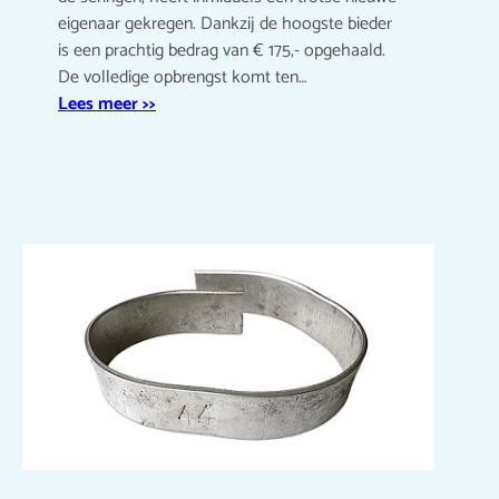
eigenaar gekregen. Dankzij de hoogste bieder
is een prachtig bedrag van € 175,- opgehaald.
De volledige opbrengst komt ten…
Lees meer >>