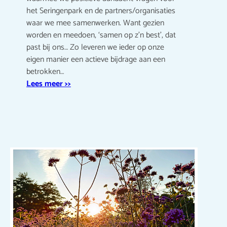
het Seringenpark en de partners/organisaties
waar we mee samenwerken. Want gezien
worden en meedoen, ‘samen op z’n best’, dat
past bij ons… Zo leveren we ieder op onze
eigen manier een actieve bijdrage aan een
betrokken…
Lees meer >>