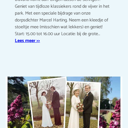
Geniet van tijdloze klassiekers rond de vijver in het
park. Met een speciale bijdrage van onze
dorpsdichter Marcel Harting. Neem een kleedje of
stoeltje mee (misschien wat lekkers) en geniet!
Start: 15.00 tot 16.00 uur Locatie: bij de grote…
Lees meer >>