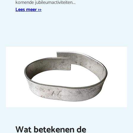
komende jubileumactiviteiten.…
Lees meer >>
Wat betekenen de