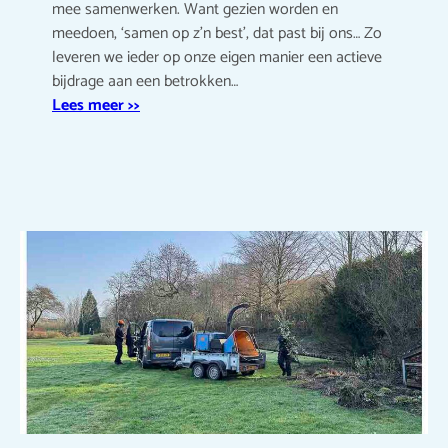
mee samenwerken. Want gezien worden en
meedoen, ‘samen op z’n best’, dat past bij ons… Zo
leveren we ieder op onze eigen manier een actieve
bijdrage aan een betrokken…
Lees meer >>