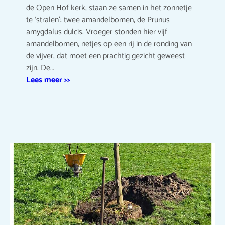
de Open Hof kerk, staan ze samen in het zonnetje
te ‘stralen’: twee amandelbomen, de Prunus
amygdalus dulcis. Vroeger stonden hier vijf
amandelbomen, netjes op een rij in de ronding van
de vijver, dat moet een prachtig gezicht geweest
zijn. De…
Lees meer >>