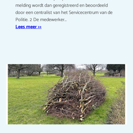
melding wordt dan geregistreerd en beoordeeld
door een centralist van het Servicecentrum van de
Politie. 2 De medewerker…
Lees meer >>