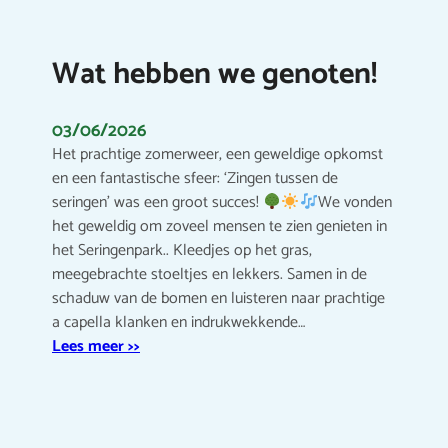
Wat hebben we genoten!
03/06/2026
Het prachtige zomerweer, een geweldige opkomst
en een fantastische sfeer: ‘Zingen tussen de
seringen’ was een groot succes!
We vonden
het geweldig om zoveel mensen te zien genieten in
het Seringenpark.. Kleedjes op het gras,
meegebrachte stoeltjes en lekkers. Samen in de
schaduw van de bomen en luisteren naar prachtige
a capella klanken en indrukwekkende…
Lees meer >>