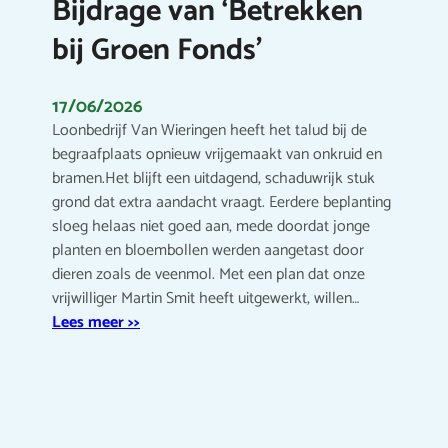
Bijdrage van ‘Betrekken
bij Groen Fonds’
17/06/2026
Loonbedrijf Van Wieringen heeft het talud bij de
begraafplaats opnieuw vrijgemaakt van onkruid en
bramen.Het blijft een uitdagend, schaduwrijk stuk
grond dat extra aandacht vraagt. Eerdere beplanting
sloeg helaas niet goed aan, mede doordat jonge
planten en bloembollen werden aangetast door
dieren zoals de veenmol. Met een plan dat onze
vrijwilliger Martin Smit heeft uitgewerkt, willen…
Lees meer >>