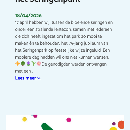
18/04/2026
17 april hebben wij, tussen de bloeiende seringen en
onder een stralende lentezon, samen met iedereen
die zich heeft ingezet om het park zo mooi te
maken én te behouden, het 75-jarig jubileum van
het Seringenpark op feestelijke wijze ingeluid. Een
mooiere dag hadden wij ons niet kunnen wensen.
De genodigden werden ontvangen
met een…
Lees meer >>