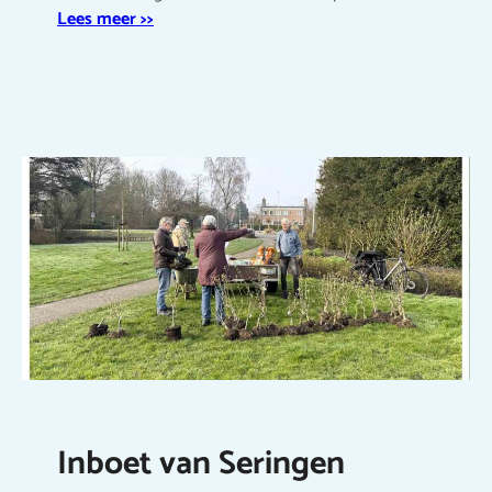
Lees meer >>
Inboet van Seringen