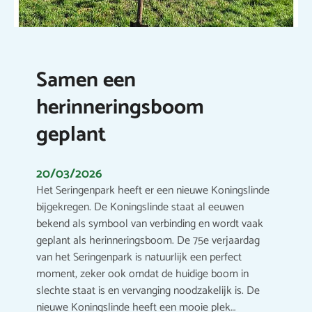
Samen een
herinneringsboom
geplant
20/03/2026
Het Seringenpark heeft er een nieuwe Koningslinde
bijgekregen. De Koningslinde staat al eeuwen
bekend als symbool van verbinding en wordt vaak
geplant als herinneringsboom. De 75e verjaardag
van het Seringenpark is natuurlijk een perfect
moment, zeker ook omdat de huidige boom in
slechte staat is en vervanging noodzakelijk is. De
nieuwe Koningslinde heeft een mooie plek…