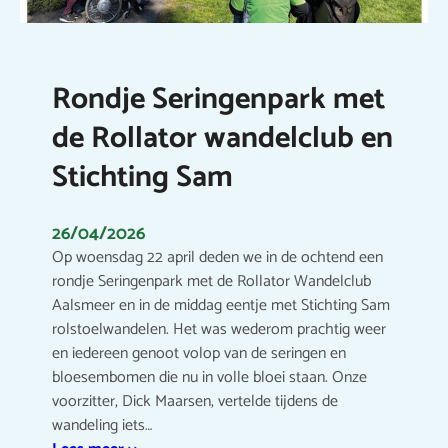
Rondje Seringenpark met
de Rollator wandelclub en
Stichting Sam
26/04/2026
Op woensdag 22 april deden we in de ochtend een
rondje Seringenpark met de Rollator Wandelclub
Aalsmeer en in de middag eentje met Stichting Sam
rolstoelwandelen. Het was wederom prachtig weer
en iedereen genoot volop van de seringen en
bloesembomen die nu in volle bloei staan. Onze
voorzitter, Dick Maarsen, vertelde tijdens de
wandeling iets…