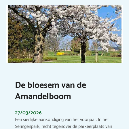
De bloesem van de
Amandelboom
27/03/2026
Een sierlijke aankondiging van het voorjaar. In het
Seringenpark, recht tegenover de parkeerplaats van