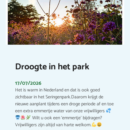
Droogte in het park
17/07/2026
Het is warm in Nederland en dat is ook goed
zichtbaar in het Seringenpark.Daarom krijgt de
nieuwe aanplant tijdens een droge periode af en toe
een extra emmertje water van onze vrijwilligers
Wilt u ook een ‘emmertje’ bijdragen?
Vrijwilligers zijn altijd van harte welkom.