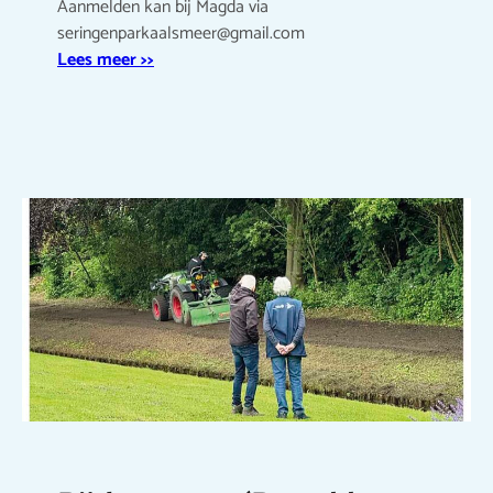
Aanmelden kan bij Magda via
seringenparkaalsmeer@gmail.com
Lees meer >>