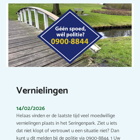
Vernielingen
14/02/2026
Helaas vinden er de laatste tijd veel moedwillige
vernielingen plaats in het Seringenpark. Ziet u iets
dat niet klopt of vertrouwt u een situatie niet? Dan
kunt u dit melden bij de politie via 0900-8844. 1 Uw