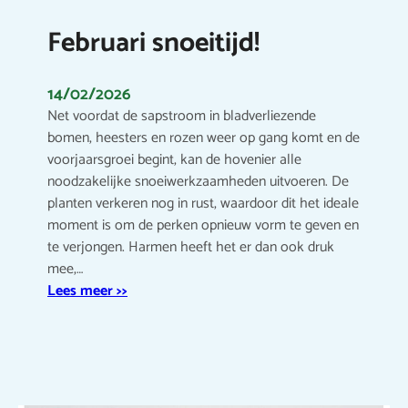
Februari snoeitijd!
14/02/2026
Net voordat de sapstroom in bladverliezende
bomen, heesters en rozen weer op gang komt en de
voorjaarsgroei begint, kan de hovenier alle
noodzakelijke snoeiwerkzaamheden uitvoeren. De
planten verkeren nog in rust, waardoor dit het ideale
moment is om de perken opnieuw vorm te geven en
te verjongen. Harmen heeft het er dan ook druk
mee,…
Lees meer >>