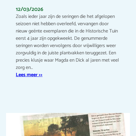
12/03/2026
Zoals ieder jaar zijn de seringen die het afgelopen
seizoen niet hebben overleefd, vervangen door
nieuw geënte exemplaren die in de Historische Tuin
eerst 4 jaar zijn opgekweekt. De genummerde
seringen worden vervolgens door vrijwilligers weer
zorgvuldig in de juiste plantvakken teruggezet. Een
precies klusje waar Magda en Dick al jaren met veel
zorg en…
Lees meer >>