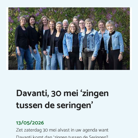
Davanti, 30 mei ‘zingen
tussen de seringen’
13/05/2026
Zet zaterdag 30 mei alvast in uw agenda want
Davanti komt dan ‘zingen tussen de Seringen’!