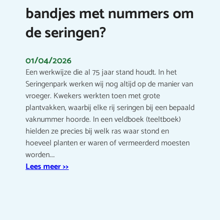
bandjes met nummers om
de seringen?
01/04/2026
Een werkwijze die al 75 jaar stand houdt. In het
Seringenpark werken wij nog altijd op de manier van
vroeger. Kwekers werkten toen met grote
plantvakken, waarbij elke rij seringen bij een bepaald
vaknummer hoorde. In een veldboek (teeltboek)
hielden ze precies bij welk ras waar stond en
hoeveel planten er waren of vermeerderd moesten
worden.…
Lees meer >>