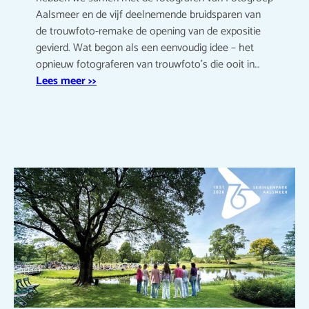
Aalsmeer en de vijf deelnemende bruidsparen van
de trouwfoto-remake de opening van de expositie
gevierd. Wat begon als een eenvoudig idee – het
opnieuw fotograferen van trouwfoto’s die ooit in…
Lees meer >>