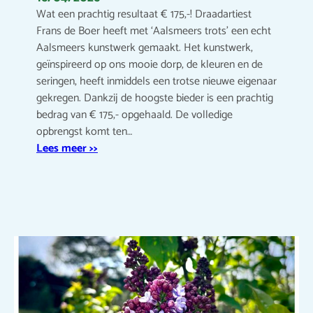
Wat een prachtig resultaat € 175,-! Draadartiest
Frans de Boer heeft met ‘Aalsmeers trots’ een echt
Aalsmeers kunstwerk gemaakt. Het kunstwerk,
geïnspireerd op ons mooie dorp, de kleuren en de
seringen, heeft inmiddels een trotse nieuwe eigenaar
gekregen. Dankzij de hoogste bieder is een prachtig
bedrag van € 175,- opgehaald. De volledige
opbrengst komt ten…
Lees meer >>