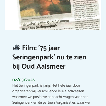
Film: ’75 jaar
Seringenpark’ nu te zien
bij Oud Aalsmeer
02/03/2026
Het Seringenpark is jarig! Het hele jaar door
organiseren wij verschillende leuke activiteiten
waarmee we positieve aandacht vragen voor het
Seringenpark en de partners/organisaties waar we