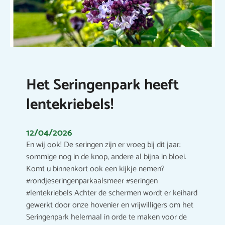
Het Seringenpark heeft
lentekriebels!
12/04/2026
En wij ook! De seringen zijn er vroeg bij dit jaar:
sommige nog in de knop, andere al bijna in bloei.
Komt u binnenkort ook een kijkje nemen?
#rondjeseringenparkaalsmeer #seringen
#lentekriebels Achter de schermen wordt er keihard
gewerkt door onze hovenier en vrijwilligers om het
Seringenpark helemaal in orde te maken voor de