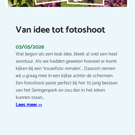
Van idee tot fotoshoot
03/05/2026
Wat begon als een leuk idee, bleek al snel een heel
avontuur. Als we hadden geweten hoeveel er komt
kijken bij een ‘trouwfoto remake‘… Daarom nemen
wij u graag mee in een kijkje achter de schermen.
Een fotoshoot paste perfect bij het 75-jarig bestaan
van het Seringenpark en zou dan in het teken
kunnen staan…
Lees meer >>