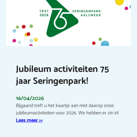
Jubileum activiteiten 75
jaar Seringenpark!
16/04/2026
Bijgaand treft u het kaartje aan met daarop onze
jubileumactiviteiten voor 2026. We hebben er zin in!
Lees meer >>