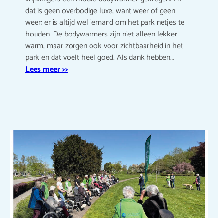
dat is geen overbodige luxe, want weer of geen
weer: er is altijd wel iemand om het park netjes te
houden. De bodywarmers zijn niet alleen lekker
warm, maar zorgen ook voor zichtbaarheid in het
park en dat voelt heel goed. Als dank hebben…
Lees meer >>