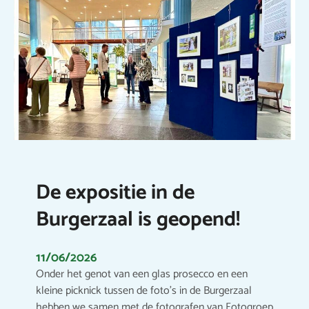
De expositie in de
Burgerzaal is geopend!
11/06/2026
Onder het genot van een glas prosecco en een
kleine picknick tussen de foto’s in de Burgerzaal
hebben we samen met de fotografen van Fotogroep