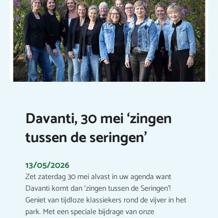
Davanti, 30 mei ‘zingen
tussen de seringen’
13/05/2026
Zet zaterdag 30 mei alvast in uw agenda want
Davanti komt dan ‘zingen tussen de Seringen’!
Geniet van tijdloze klassiekers rond de vijver in het
park. Met een speciale bijdrage van onze