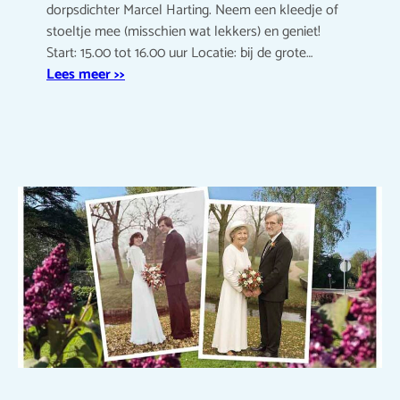
dorpsdichter Marcel Harting. Neem een kleedje of
stoeltje mee (misschien wat lekkers) en geniet!
Start: 15.00 tot 16.00 uur Locatie: bij de grote…
Lees meer >>