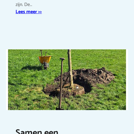
zijn. De…
Lees meer >>
Samen een