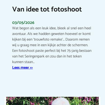
Van idee tot fotoshoot
03/05/2026
Wat begon als een leuk idee, bleek al snel een heel
avontuur. Als we hadden geweten hoeveel er komt
kijken bij een ‘trouwfoto remake‘… Daarom nemen
wij u graag mee in een kijkje achter de schermen.
Een fotoshoot paste perfect bij het 75-jarig bestaan
van het Seringenpark en zou dan in het teken
kunnen staan…
Lees meer >>