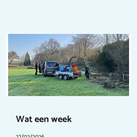
Wat een week
27/02/2026