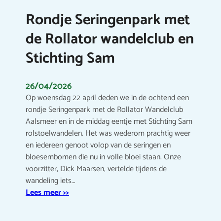
Rondje Seringenpark met
de Rollator wandelclub en
Stichting Sam
26/04/2026
Op woensdag 22 april deden we in de ochtend een
rondje Seringenpark met de Rollator Wandelclub
Aalsmeer en in de middag eentje met Stichting Sam
rolstoelwandelen. Het was wederom prachtig weer
en iedereen genoot volop van de seringen en
bloesembomen die nu in volle bloei staan. Onze
voorzitter, Dick Maarsen, vertelde tijdens de
wandeling iets…
Lees meer >>