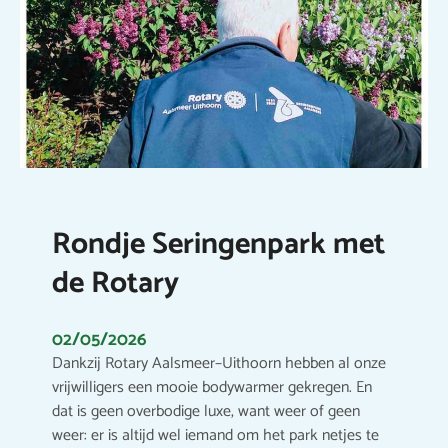
Rondje Seringenpark met
de Rotary
02/05/2026
Dankzij Rotary Aalsmeer–Uithoorn hebben al onze
vrijwilligers een mooie bodywarmer gekregen. En
dat is geen overbodige luxe, want weer of geen
weer: er is altijd wel iemand om het park netjes te