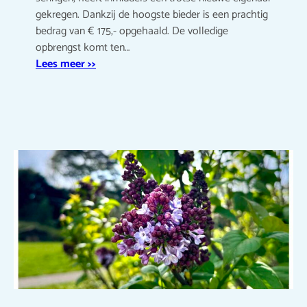
gekregen. Dankzij de hoogste bieder is een prachtig
bedrag van € 175,- opgehaald. De volledige
opbrengst komt ten…
Lees meer >>