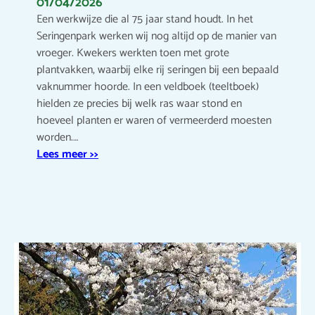
01/04/2026
Een werkwijze die al 75 jaar stand houdt. In het
Seringenpark werken wij nog altijd op de manier van
vroeger. Kwekers werkten toen met grote
plantvakken, waarbij elke rij seringen bij een bepaald
vaknummer hoorde. In een veldboek (teeltboek)
hielden ze precies bij welk ras waar stond en
hoeveel planten er waren of vermeerderd moesten
worden.…
Lees meer >>