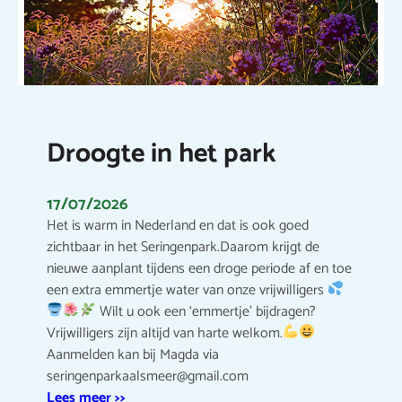
Droogte in het park
17/07/2026
Het is warm in Nederland en dat is ook goed
zichtbaar in het Seringenpark.Daarom krijgt de
nieuwe aanplant tijdens een droge periode af en toe
een extra emmertje water van onze vrijwilligers
Wilt u ook een ‘emmertje’ bijdragen?
Vrijwilligers zijn altijd van harte welkom.
Aanmelden kan bij Magda via
seringenparkaalsmeer@gmail.com
Lees meer >>