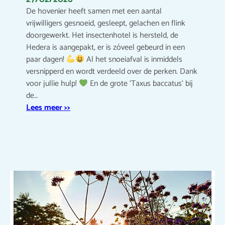
De hovenier heeft samen met een aantal
vrijwilligers gesnoeid, gesleept, gelachen en flink
doorgewerkt. Het insectenhotel is hersteld, de
Hedera is aangepakt, er is zóveel gebeurd in een
paar dagen!
Al het snoeiafval is inmiddels
versnipperd en wordt verdeeld over de perken. Dank
voor jullie hulp!
En de grote ‘Taxus baccatus‘ bij
de…
Lees meer >>