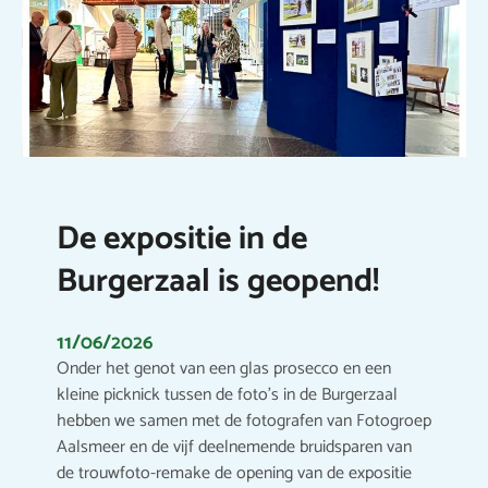
De expositie in de
Burgerzaal is geopend!
11/06/2026
Onder het genot van een glas prosecco en een
kleine picknick tussen de foto’s in de Burgerzaal
hebben we samen met de fotografen van Fotogroep
Aalsmeer en de vijf deelnemende bruidsparen van
de trouwfoto-remake de opening van de expositie