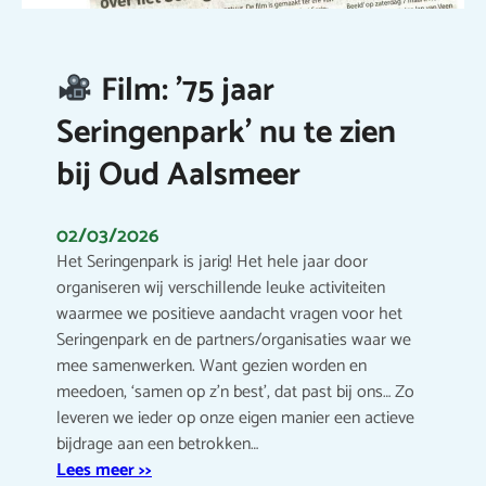
Film: ’75 jaar
Seringenpark’ nu te zien
bij Oud Aalsmeer
02/03/2026
Het Seringenpark is jarig! Het hele jaar door
organiseren wij verschillende leuke activiteiten
waarmee we positieve aandacht vragen voor het
Seringenpark en de partners/organisaties waar we
mee samenwerken. Want gezien worden en
meedoen, ‘samen op z’n best’, dat past bij ons… Zo
leveren we ieder op onze eigen manier een actieve
bijdrage aan een betrokken…
Lees meer >>