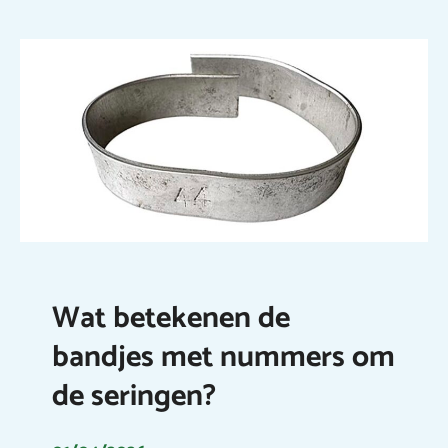
Wat betekenen de
bandjes met nummers om
de seringen?