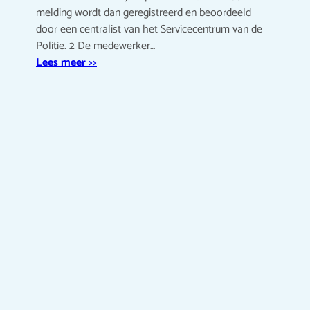
melding wordt dan geregistreerd en beoordeeld
door een centralist van het Servicecentrum van de
Politie. 2 De medewerker…
Lees meer >>