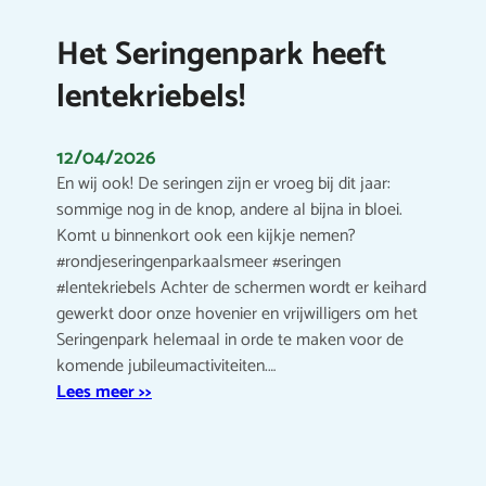
Het Seringenpark heeft
lentekriebels!
12/04/2026
En wij ook! De seringen zijn er vroeg bij dit jaar:
sommige nog in de knop, andere al bijna in bloei.
Komt u binnenkort ook een kijkje nemen?
#rondjeseringenparkaalsmeer #seringen
#lentekriebels Achter de schermen wordt er keihard
gewerkt door onze hovenier en vrijwilligers om het
Seringenpark helemaal in orde te maken voor de
komende jubileumactiviteiten.…
Lees meer >>