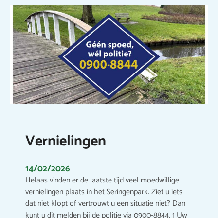
Vernielingen
14/02/2026
Helaas vinden er de laatste tijd veel moedwillige
vernielingen plaats in het Seringenpark. Ziet u iets
dat niet klopt of vertrouwt u een situatie niet? Dan
kunt u dit melden bij de politie via 0900-8844. 1 Uw