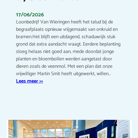
17/06/2026
Loonbedrijf Van Wieringen heeft het talud bij de
begraafplaats opnieuw vrijgemaakt van onkruid en
bramen.Het blijft een uitdagend, schaduwrijk stuk
grond dat extra aandacht vraagt. Eerdere beplanting
sloeg helaas niet goed aan, mede doordat jonge
planten en bloembollen werden aangetast door
dieren zoals de veenmol. Met een plan dat onze
vrijwilliger Martin Smit heeft uitgewerkt, willen…
Lees meer >>