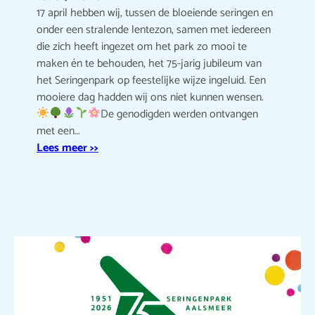
17 april hebben wij, tussen de bloeiende seringen en
onder een stralende lentezon, samen met iedereen
die zich heeft ingezet om het park zo mooi te
maken én te behouden, het 75-jarig jubileum van
het Seringenpark op feestelijke wijze ingeluid. Een
mooiere dag hadden wij ons niet kunnen wensen.
De genodigden werden ontvangen
met een…
Lees meer >>