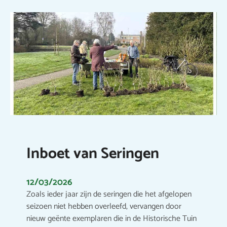
Inboet van Seringen
12/03/2026
Zoals ieder jaar zijn de seringen die het afgelopen
seizoen niet hebben overleefd, vervangen door
nieuw geënte exemplaren die in de Historische Tuin