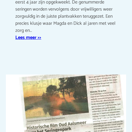
eerst 4 jaar zijn opgekweekt. De genummerde
seringen worden vervolgens door vrijwilligers weer
zorgvuldig in de juiste plantvakken teruggezet. Een
precies klusje waar Magda en Dick al jaren met veel
zorg en…
Lees meer >>