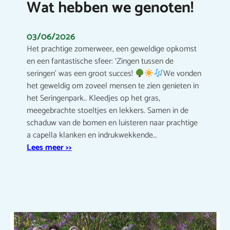
Wat hebben we genoten!
03/06/2026
Het prachtige zomerweer, een geweldige opkomst
en een fantastische sfeer: ‘Zingen tussen de
seringen’ was een groot succes!
We vonden
het geweldig om zoveel mensen te zien genieten in
het Seringenpark.. Kleedjes op het gras,
meegebrachte stoeltjes en lekkers. Samen in de
schaduw van de bomen en luisteren naar prachtige
a capella klanken en indrukwekkende…
Lees meer >>