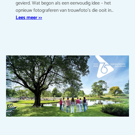
gevierd. Wat begon als een eenvoudig idee – het
opnieuw fotograferen van trouwfoto’s die ooit in…
Lees meer >>