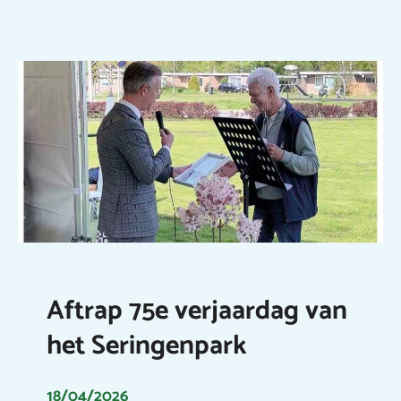
Aftrap 75e verjaardag van
het Seringenpark
18/04/2026