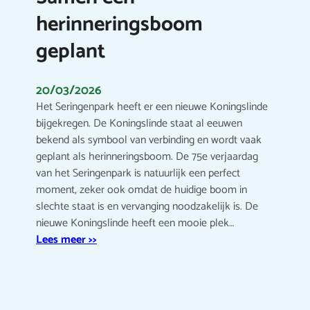
herinneringsboom
geplant
20/03/2026
Het Seringenpark heeft er een nieuwe Koningslinde
bijgekregen. De Koningslinde staat al eeuwen
bekend als symbool van verbinding en wordt vaak
geplant als herinneringsboom. De 75e verjaardag
van het Seringenpark is natuurlijk een perfect
moment, zeker ook omdat de huidige boom in
slechte staat is en vervanging noodzakelijk is. De
nieuwe Koningslinde heeft een mooie plek…
Lees meer >>