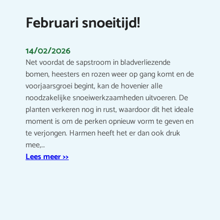
Februari snoeitijd!
14/02/2026
Net voordat de sapstroom in bladverliezende
bomen, heesters en rozen weer op gang komt en de
voorjaarsgroei begint, kan de hovenier alle
noodzakelijke snoeiwerkzaamheden uitvoeren. De
planten verkeren nog in rust, waardoor dit het ideale
moment is om de perken opnieuw vorm te geven en
te verjongen. Harmen heeft het er dan ook druk
mee,…
Lees meer >>