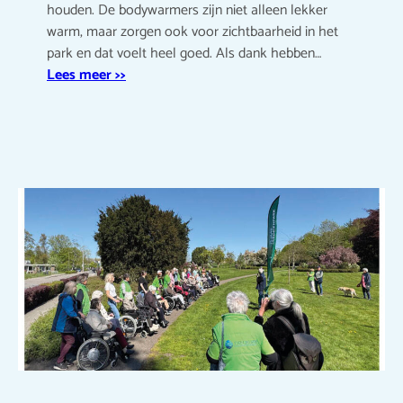
houden. De bodywarmers zijn niet alleen lekker
warm, maar zorgen ook voor zichtbaarheid in het
park en dat voelt heel goed. Als dank hebben…
Lees meer >>