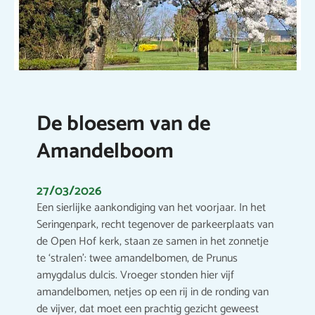
De bloesem van de
Amandelboom
27/03/2026
Een sierlijke aankondiging van het voorjaar. In het
Seringenpark, recht tegenover de parkeerplaats van
de Open Hof kerk, staan ze samen in het zonnetje
te ‘stralen’: twee amandelbomen, de Prunus
amygdalus dulcis. Vroeger stonden hier vijf
amandelbomen, netjes op een rij in de ronding van
de vijver, dat moet een prachtig gezicht geweest