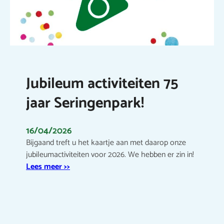
Jubileum activiteiten 75
jaar Seringenpark!
16/04/2026
Bijgaand treft u het kaartje aan met daarop onze
jubileumactiviteiten voor 2026. We hebben er zin in!
Lees meer >>