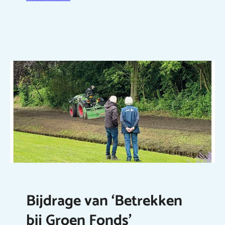
Bijdrage van ‘Betrekken
bij Groen Fonds’