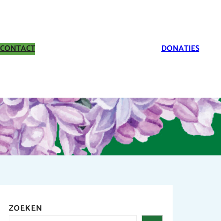
CONTACT
DONATIES
ZOEKEN