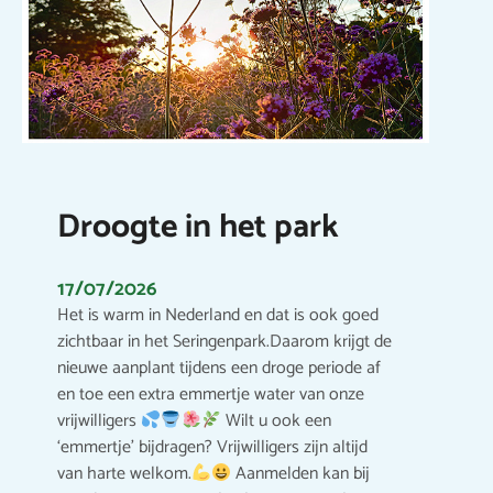
Droogte in het park
17/07/2026
Het is warm in Nederland en dat is ook goed
zichtbaar in het Seringenpark.Daarom krijgt de
nieuwe aanplant tijdens een droge periode af
en toe een extra emmertje water van onze
vrijwilligers
Wilt u ook een
‘emmertje’ bijdragen? Vrijwilligers zijn altijd
van harte welkom.
Aanmelden kan bij