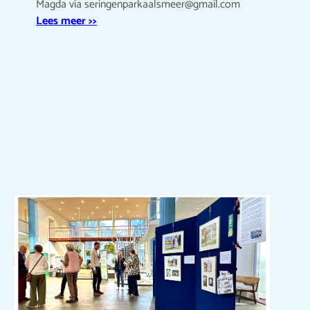
Magda via seringenparkaalsmeer@gmail.com
Lees meer >>