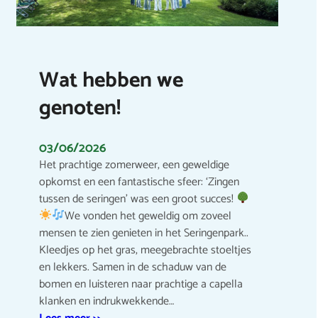
Wat hebben we
genoten!
03/06/2026
Het prachtige zomerweer, een geweldige
opkomst en een fantastische sfeer: ‘Zingen
tussen de seringen’ was een groot succes!
We vonden het geweldig om zoveel
mensen te zien genieten in het Seringenpark..
Kleedjes op het gras, meegebrachte stoeltjes
en lekkers. Samen in de schaduw van de
bomen en luisteren naar prachtige a capella
klanken en indrukwekkende…