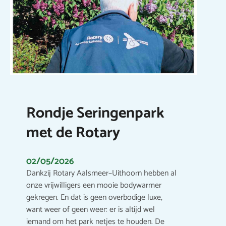
Rondje Seringenpark
met de Rotary
02/05/2026
Dankzij Rotary Aalsmeer–Uithoorn hebben al
onze vrijwilligers een mooie bodywarmer
gekregen. En dat is geen overbodige luxe,
want weer of geen weer: er is altijd wel
iemand om het park netjes te houden. De