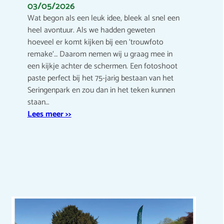
03/05/2026
Wat begon als een leuk idee, bleek al snel een
heel avontuur. Als we hadden geweten
hoeveel er komt kijken bij een ‘trouwfoto
remake‘… Daarom nemen wij u graag mee in
een kijkje achter de schermen. Een fotoshoot
paste perfect bij het 75-jarig bestaan van het
Seringenpark en zou dan in het teken kunnen
staan…
Lees meer >>