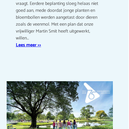
vraagt. Eerdere beplanting sloeg helaas niet
goed aan, mede doordat jonge planten en
bloembollen werden aangetast door dieren
zoals de veenmol. Met een plan dat onze
vrijwilliger Martin Smit heeft uitgewerkt,
willen…
Lees meer >>