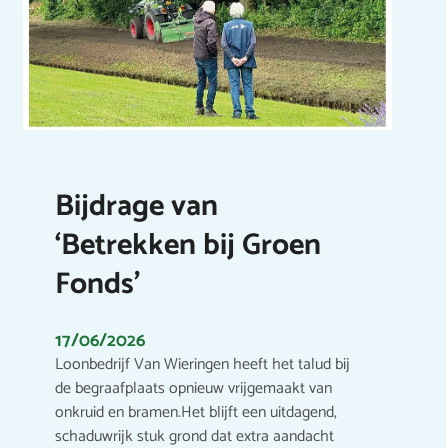
Bijdrage van
‘Betrekken bij Groen
Fonds’
17/06/2026
Loonbedrijf Van Wieringen heeft het talud bij
de begraafplaats opnieuw vrijgemaakt van
onkruid en bramen.Het blijft een uitdagend,
schaduwrijk stuk grond dat extra aandacht