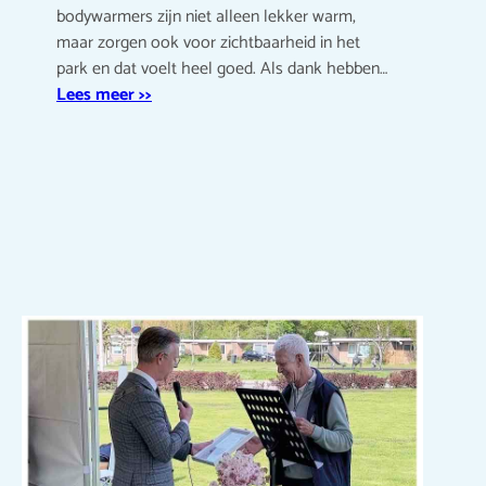
bodywarmers zijn niet alleen lekker warm,
maar zorgen ook voor zichtbaarheid in het
park en dat voelt heel goed. Als dank hebben…
Lees meer >>