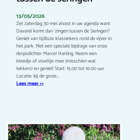
13/05/2026
Zet zaterdag 30 mei alvast in uw agenda want
Davanti komt dan ‘zingen tussen de Seringen’!
Geniet van tijdloze klassiekers rond de vijver in
het park. Met een speciale bijdrage van onze
dorpsdichter Marcel Harting. Neem een
kleedje of stoeltje mee (misschien wat
lekkers) en geniet! Start: 15.00 tot 16.00 uur
Locatie: bij de grote…
Lees meer >>