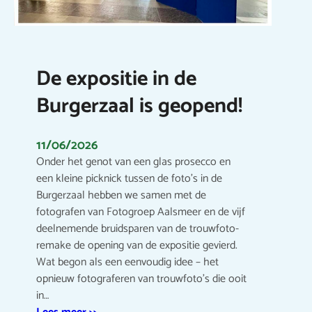
De expositie in de
Burgerzaal is geopend!
11/06/2026
Onder het genot van een glas prosecco en
een kleine picknick tussen de foto’s in de
Burgerzaal hebben we samen met de
fotografen van Fotogroep Aalsmeer en de vijf
deelnemende bruidsparen van de trouwfoto-
remake de opening van de expositie gevierd.
Wat begon als een eenvoudig idee – het
opnieuw fotograferen van trouwfoto’s die ooit
in…