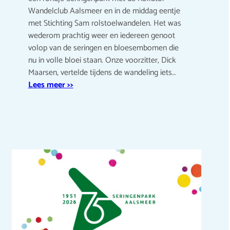
Wandelclub Aalsmeer en in de middag eentje
met Stichting Sam rolstoelwandelen. Het was
wederom prachtig weer en iedereen genoot
volop van de seringen en bloesembomen die
nu in volle bloei staan. Onze voorzitter, Dick
Maarsen, vertelde tijdens de wandeling iets…
Lees meer >>